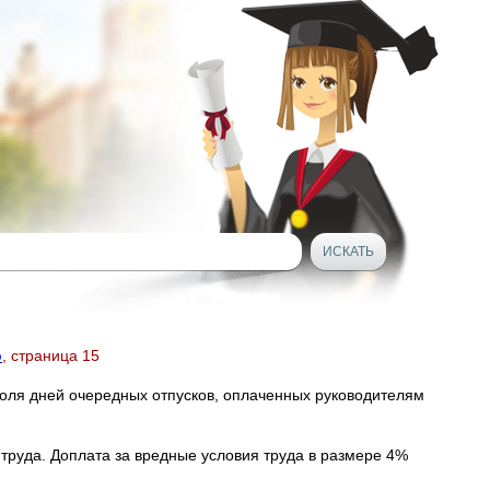
ю
, страница 15
доля дней очередных отпусков, оплаченных руководителям
труда. Доплата за вредные условия труда в размере 4%