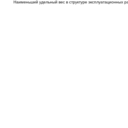
Наименьший удельный вес в структуре эксплуатационных ра