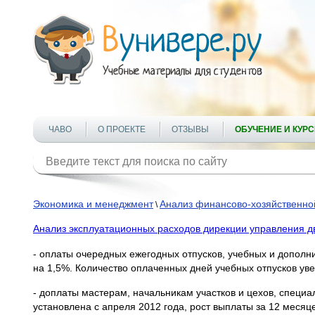
ЧАВО
О ПРОЕКТЕ
ОТЗЫВЫ
ОБУЧЕНИЕ И КУР
Экономика и менеджмент
Анализ финансово-хозяйственно
\
Анализ эксплуатационных расходов дирекции управления д
- оплаты очередных ежегодных отпусков, учебных и дополн
на 1,5%. Количество оплаченных дней учебных отпусков уве
- доплаты мастерам, начальникам участков и цехов, специ
установлена с апреля 2012 года, рост выплаты за 12 месяце