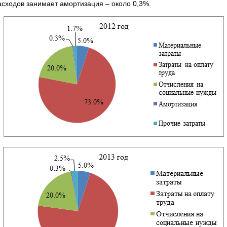
сходов занимает амортизация – около 0,3%.