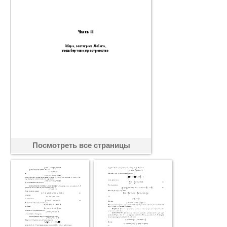
Посмотреть все страницы