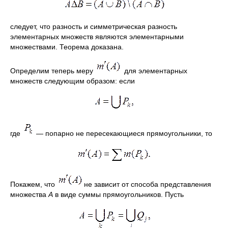
следует, что разность и симметрическая разность
элементарных множеств являются элементарными
множествами. Теорема доказана.
Определим теперь меру
для элементарных
множеств следующим образом: если
где
—
попарно не пересекающиеся прямоугольники, то
Покажем, что
не зависит от способа представления
множества
А
в виде суммы прямоугольников. Пусть