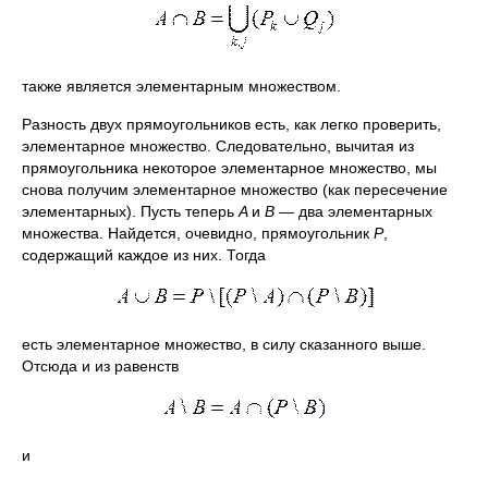
также является элементарным множеством.
Разность двух прямоугольников есть, как легко проверить,
элементарное множество. Следовательно, вычитая из
прямоугольника некоторое элементарное множество, мы
снова получим элементарное множество (как пересечение
элементарных). Пусть теперь
A
и
В —
два элементарных
множества. Найдется, очевидно, прямоугольник
Р
,
содержащий каждое из них. Тогда
есть элементарное множество, в силу сказанного выше.
Отсюда и из равенств
и