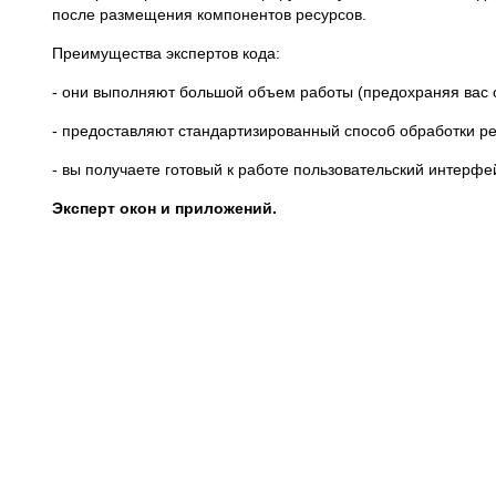
после размещения компонентов ресурсов.
Преимущества экспертов кода:
- они выполняют большой объем работы (предохраняя вас 
- предоставляют стандартизированный способ обработки ре
- вы получаете готовый к работе пользовательский интерф
Эксперт окон и приложений.