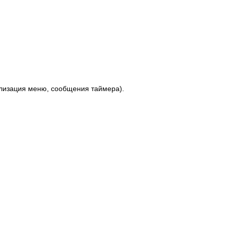
ализация меню, сообщения таймера).