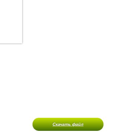
Скачать файл