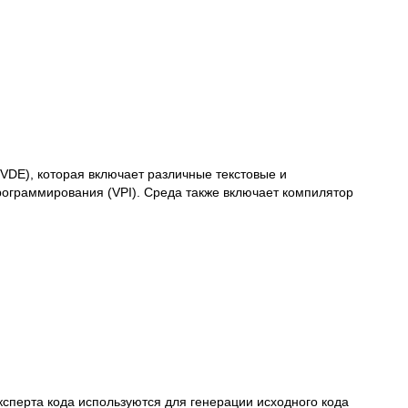
(VDE), которая включает различные текстовые и
рограммирования (VPI). Среда также включает компилятор
сперта кода используются для генерации исходного кода