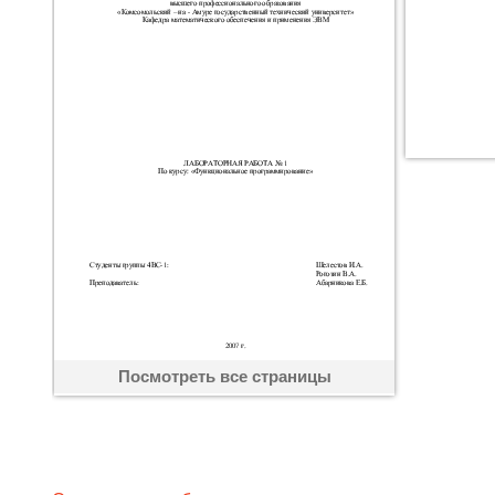
Посмотреть все страницы