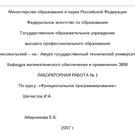
Министерство образования и науки Российской Федерации
Федеральное агентство по образованию
Государственное образовательное учреждение
высшего профессионального образования
мсомольский – на - Амуре государственный технический универси
Кафедра математического обеспечения и применения ЭВМ
ЛАБОРАТОРНАЯ РАБОТА № 1
По курсу: «Функциональное программирование»
лестов И.А.
В.А.
икова Е.Б.
2007 г.