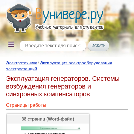
Электротехника
Эксплуатация электрооборудования
\
электростанций
Эксплуатация генераторов. Системы
возбуждения генераторов и
синхронных компенсаторов
Страницы работы
38 страниц (Word-файл)