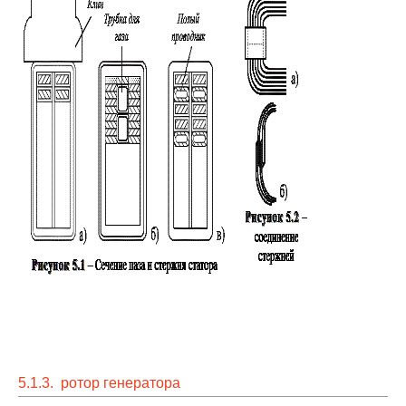
5.1.3. ротор генератора