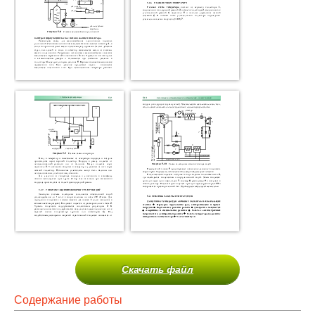
Скачать файл
Содержание работы