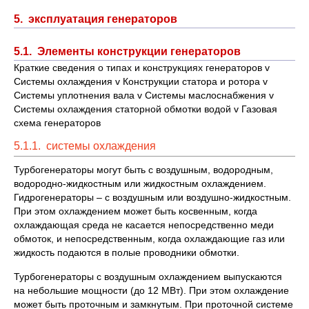
5. эксплуатация генераторов
5.1. Элементы конструкции генераторов
Краткие сведения о типах и конструкциях генераторов v
Системы охлаждения v Конструкции статора и ротора v
Системы уплотнения вала v Системы маслоснабжения v
Системы охлаждения статорной обмотки водой v Газовая
схема генераторов
5.1.1. системы охлаждения
Турбогенераторы могут быть с воздушным, водородным,
водородно-жидкостным или жидкостным охлаждением.
Гидрогенераторы – с воздушным или воздушно-жидкостным.
При этом охлаждением может быть косвенным, когда
охлаждающая среда не касается непосредственно меди
обмоток, и непосредственным, когда охлаждающие газ или
жидкость подаются в полые проводники обмотки.
Турбогенераторы с воздушным охлаждением выпускаются
на небольшие мощности (до 12 МВт). При этом охлаждение
может быть проточным и замкнутым. При проточной системе