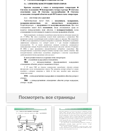
Посмотреть все страницы