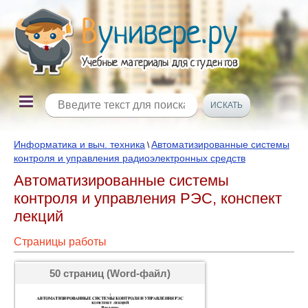
Информатика и выч. техника
Автоматизированные системы
\
контроля и управления радиоэлектронных средств
Автоматизированные системы
контроля и управления РЭС, конспект
лекций
Страницы работы
50 страниц (Word-файл)