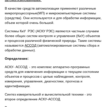
автоматизированными.
В качестве средств автоматизации применяют различные
микропроцессорные(МП) и микрокомпьютерные системы
(средства). Они используются и для обработки информации,
объем которой очень большой.
Системы КиУ РЭС (АСКУ РЭС) являются частным случаем
более общих систем контроля и управления (КиУ) объектов
и процессов различной физической природы. Такие системы
называются
АССОД
(автоматизированные системы сбора и
обработки данных).
Определение:
АСКУ- АССОД - это комплекс аппаратно-програмных
средств для извлечения информации о текущем состоянии
объектов и процессов с целью наблюдения, контроля,
измерения, управления, диагностики, прогноза и
идентификации.
Синтез измерительной и вычислительной техники - это
второе определение АСКУ-АССОД.