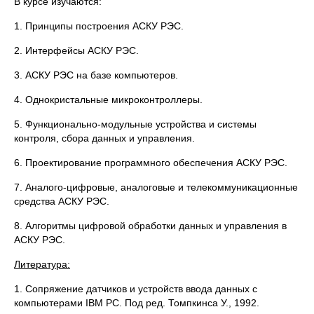
В курсе изучаются:
1. Принципы построения АСКУ РЭС.
2. Интерфейсы АСКУ РЭС.
3. АСКУ РЭС на базе компьютеров.
4. Однокристальные микроконтроллеры.
5. Функционально-модульные устройства и системы
контроля, сбора данных и управления.
6. Проектирование программного обеспечения АСКУ РЭС.
7. Аналого-цифровые, аналоговые и телекоммуникационные
средства АСКУ РЭС.
8. Алгоритмы цифровой обработки данных и управления в
АСКУ РЭС.
Литература:
1. Сопряжение датчиков и устройств ввода данных с
компьютерами IBM PC. Под ред. Томпкинса У., 1992.