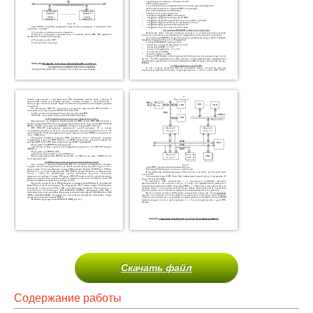
Скачать файл
Содержание работы