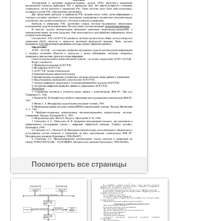
Посмотреть все страницы