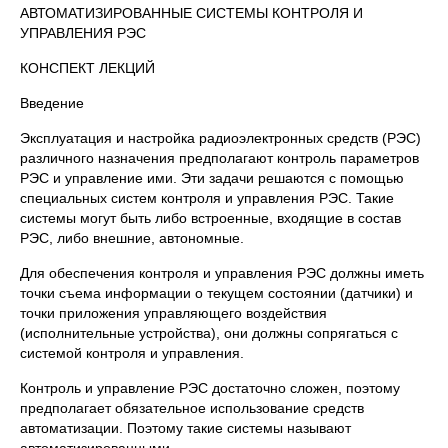
АВТОМАТИЗИРОВАННЫЕ СИСТЕМЫ КОНТРОЛЯ И
УПРАВЛЕНИЯ РЭС
КОНСПЕКТ ЛЕКЦИЙ
Введение
Эксплуатация и настройка радиоэлектронных средств (РЭС)
различного назначения предполагают контроль параметров
РЭС и управление ими. Эти задачи решаются с помощью
специальных систем контроля и управления РЭС. Такие
системы могут быть либо встроенные, входящие в состав
РЭС, либо внешние, автономные.
Для обеспечения контроля и управления РЭС должны иметь
точки съема информации о текущем состоянии (датчики) и
точки приложения управляющего воздействия
(исполнительные устройства), они должны сопрягаться с
системой контроля и управления.
Контроль и управление РЭС достаточно сложен, поэтому
предполагает обязательное использование средств
автоматизации. Поэтому такие системы называют