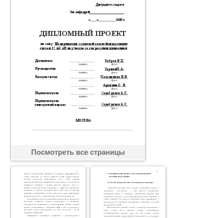
Посмотреть все страницы