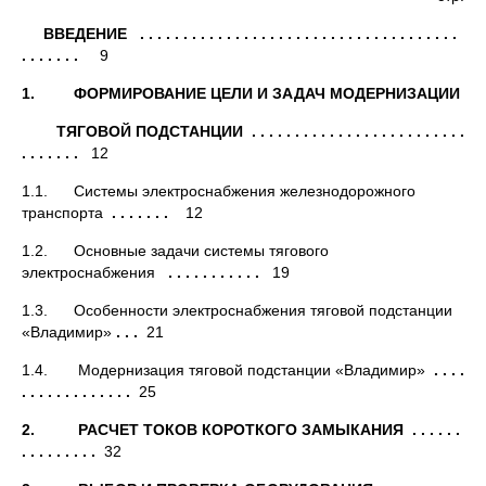
ВВЕДЕНИЕ . . . . . . . . . . . . . . . . . . . . . . . . . . . . . . . . . . . . .
. . . . . . .
9
1. ФОРМИРОВАНИЕ ЦЕЛИ И ЗАДАЧ МОДЕРНИЗАЦИИ
ТЯГОВОЙ ПОДСТАНЦИИ . . . . . . . . . . . . . . . . . . . . . . . . .
. . . . . . .
12
1.1. Системы электроснабжения железнодорожного
транспорта
. . . . . . .
12
1.2. Основные задачи системы тягового
электроснабжения
. . . . . . . . . . .
19
1.3. Особенности электроснабжения тяговой подстанции
«Владимир»
. . .
21
1.4. Модернизация тяговой подстанции «Владимир»
. . . .
. . . . . . . . . . . . .
25
2. РАСЧЕТ ТОКОВ КОРОТКОГО ЗАМЫКАНИЯ . . . . . .
. . . . . . . . .
32