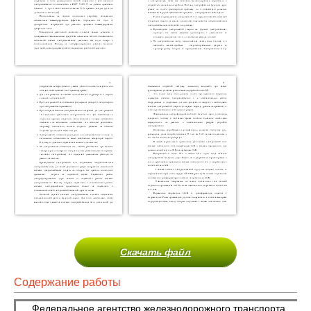
Скачать файл
Содержание работы
Федеральное агентство железнодорожного транспорта