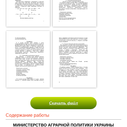
Скачать файл
Содержание работы
МИНИСТЕРСТВО АГРАРНОЙ ПОЛИТИКИ УКРАИНЫ