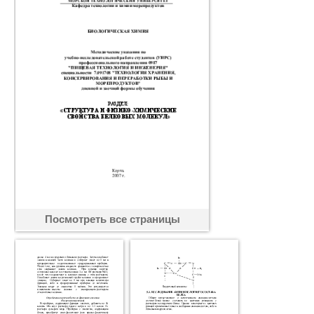
Посмотреть все страницы