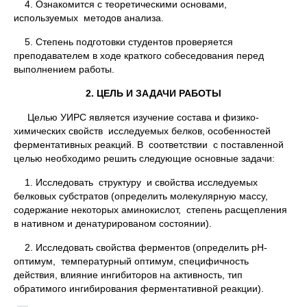
4. Ознакомится с теоретическими основами,
используемых методов анализа.
5. Степень подготовки студентов проверяется
преподавателем в ходе краткого собеседования перед
выполнением работы.
2. ЦЕЛЬ И ЗАДАЧИ РАБОТЫ
Целью УИРС является изучение состава и физико-
химических свойств исследуемых белков, особенностей
ферментативных реакций. В соответствии с поставленной
целью необходимо решить следующие основные задачи:
1. Исследовать структуру и свойства исследуемых
белковых субстратов (определить молекулярную массу,
содержание некоторых аминокислот, степень расщепления
в нативном и денатурированом состоянии).
2. Исследовать свойства ферментов (определить pH-
оптимум, температурный оптимум, специфичность
действия, влияние ингибиторов на активность, тип
обратимого ингибирования ферментативной реакции).