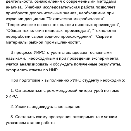
деятельности, ознакомления с современными методами
анализа. Учебная исследовательская работа позволяет
приобрести дополнительные знания, необходимые при
изучении дисциплин "Техническая микробиология",
"Теоретические основы технологии пищевых производств",
"Общая технология пищевых производств", "Технология
переработки сырья водного происхождения", "Сырье и
материалы рыбной промышленности".
В процессе УИРС студенты овладевают основными
навыками, необходимыми при проведении эксперимента,
учатся анализировать и обсуждать полученные результаты,
оформлять отчеты по НИР.
При подготовке к выполнению УИРС студенту необходимо:
1. Ознакомиться с рекомендуемой литературой по теме
УИРС.
2. Уяснить индивидуальное задание.
3. Составить схему проведения эксперимента с четким
указанием этапов работы.