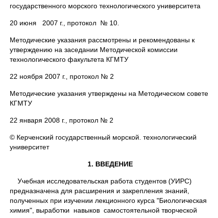
государственного морского технологического университета
20 июня 2007 г., протокол № 10.
Методические указания рассмотрены и рекомендованы к
утверждению на заседании Методической комиссии
технологического факультета КГМТУ
22 ноября 2007 г., протокол № 2
Методические указания утверждены на Методическом совете
КГМТУ
22 января 2008 г., протокол № 2
© Керченский государственный морской. технологический
университет
1. ВВЕДЕНИЕ
Учебная исследовательская работа студентов (УИРС)
предназначена для расширения и закрепления знаний,
полученных при изучении лекционного курса "Биологическая
химия", выработки навыков самостоятельной творческой