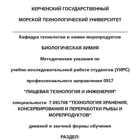
КЕРЧЕНСКИЙ ГОСУДАРСТВЕННЫЙ
МОРСКОЙ ТЕХНОЛОГИЧЕСКИЙ УНИВЕРСИТЕТ
Кафедра технологии и химии морепродуктов
БИОЛОГИЧЕСКАЯ ХИМИЯ
Методические указания по
учебно-исследовательской работе студентов (УИРС)
профессионального направления 0917
"ПИЩЕВАЯ ТЕХНОЛОГИЯ И ИНЖЕНЕРИЯ"
специальности 7.091708 "ТЕХНОЛОГИЯ ХРАНЕНИЯ,
КОНСЕРВИРОВАНИЯ И ПЕРЕРАБОТКИ РЫБЫ И
МОРЕПРОДУКТОВ"
дневной и заочной формы обучения
РАЗДЕЛ: