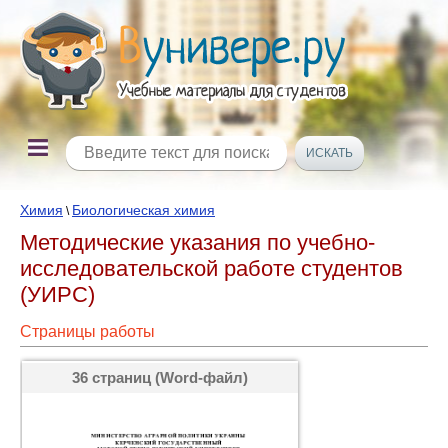
Химия
Биологическая химия
\
Методические указания по учебно-
исследовательской работе студентов
(УИРС)
Страницы работы
36 страниц (Word-файл)