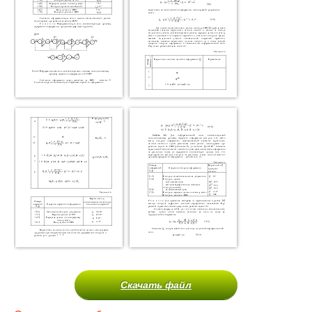
Скачать файл