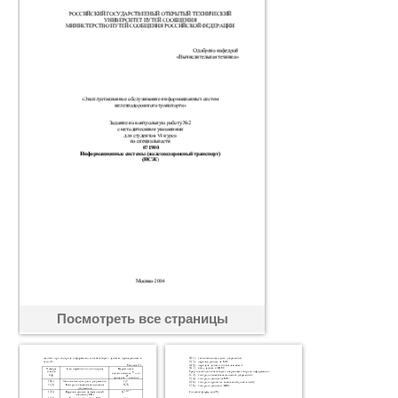
Посмотреть все страницы