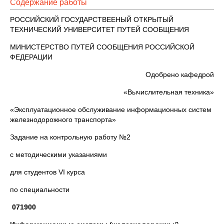
Содержание работы
РОССИЙСКИЙ ГОСУДАРСТВЕЕНЫЙ ОТКРЫТЫЙ
ТЕХНИЧЕСКИЙ УНИВЕРСИТЕТ ПУТЕЙ СООБЩЕНИЯ
МИНИСТЕРСТВО ПУТЕЙ СООБЩЕНИЯ РОССИЙСКОЙ
ФЕДЕРАЦИИ
Одобрено кафедрой
«Вычислительная техника»
«Эксплуатационное обслуживание информационных систем
железнодорожного транспорта»
Задание на контрольную работу №2
с методическими указаниями
для студентов VI курса
по специальности
071900