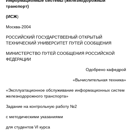
Информационные системы (железнодорожный
транспорт)
(ИСЖ
)
Москва-2004
РОССИЙСКИЙ ГОСУДАРСТВЕЕНЫЙ ОТКРЫТЫЙ
ТЕХНИЧЕСКИЙ УНИВЕРСИТЕТ ПУТЕЙ СООБЩЕНИЯ
МИНИСТЕРСТВО ПУТЕЙ СООБЩЕНИЯ РОССИЙСКОЙ
ФЕДЕРАЦИИ
Одобрено кафедрой
«Вычислительная техника»
«Эксплуатационное обслуживание информационных систем
железнодорожного транспорта»
Задание на контрольную работу №2
с методическими указаниями
для студентов VI курса