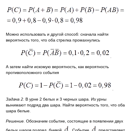
Можно использовать и другой способ: сначала найти
вероятность того, что оба стрелка промахнулись
.
А затем найти искомую вероятность, как вероятность
противоположного события
.
Задача 2.
В урне 2 белых и 3 черных шара. Из урны
вынимают подряд два шара. Найти вероятность того, что оба
шара белые.
Решение.
Обозначим событие, состоящее в появлении двух
белых шаров подряд, буквой
. Событие
представляет