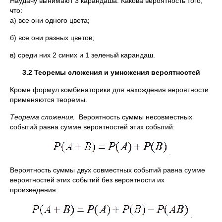
Наудачу вынимают 3 карандаша. Какова вероятность того,
что:
а) все они одного цвета;
б) все они разных цветов;
в) среди них 2 синих и 1 зеленый карандаш.
3.2 Теоремы сложения и умножения вероятностей
Кроме формул комбинаторики для нахождения вероятности
применяются теоремы.
Теорема
сложения.
Вероятность суммы несовместных
событий равна сумме вероятностей этих событий:
.
Вероятность суммы двух совместных событий равна сумме
вероятностей этих событий без вероятности их
произведения:
.