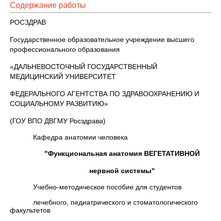
Содержание работы
РОСЗДРАВ
Государственное образовательное учреждение высшего
профессионального образования
«ДАЛЬНЕВОСТОЧНЫЙ ГОСУДАРСТВЕННЫЙ
МЕДИЦИНСКИЙ УНИВЕРСИТЕТ
ФЕДЕРАЛЬНОГО АГЕНТСТВА ПО ЗДРАВООХРАНЕНИЮ И
СОЦИАЛЬНОМУ РАЗВИТИЮ»
(ГОУ ВПО ДВГМУ Росздрава)
Кафедра анатомии человека
"Функциональная анатомия ВЕГЕТАТИВНОЙ
нервной системы"
Учебно-методическое пособие для студентов
лечебного, педиатрического и стоматологического
факультетов