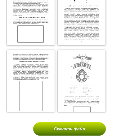
Скачать файл