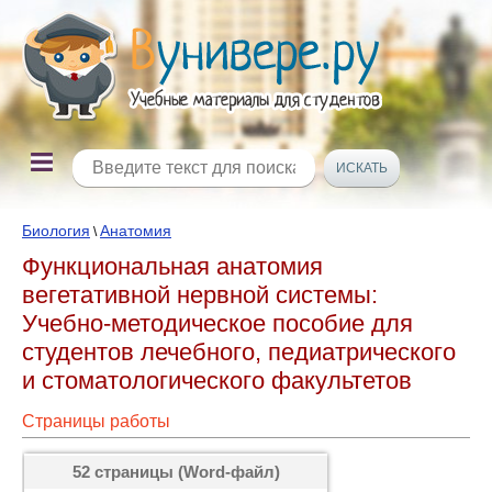
Биология
Анатомия
\
Функциональная анатомия
вегетативной нервной системы:
Учебно-методическое пособие для
студентов лечебного, педиатрического
и стоматологического факультетов
Страницы работы
52 страницы (Word-файл)