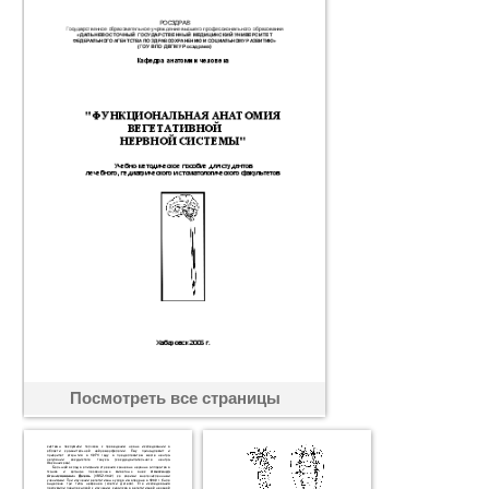
Посмотреть все страницы