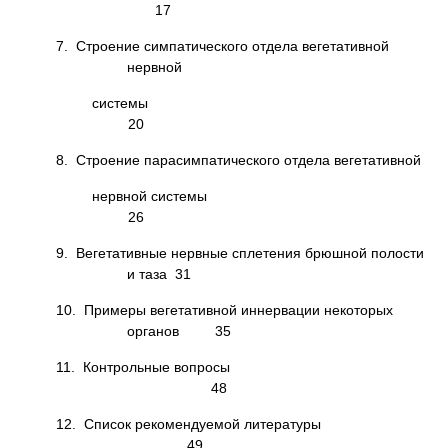
17
7. Строение симпатического отдела вегетативной
нервной
системы
20
8. Строение парасимпатического отдела вегетативной
нервной системы
26
9. Вегетативные нервные сплетения брюшной полости
и таза 31
10. Примеры вегетативной иннервации некоторых
органов 35
11. Контрольные вопросы
48
12. Список рекомендуемой литературы
49