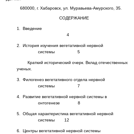
680000, г. Хабаровск, ул. Муравьева-Амурского, 35.
СОДЕРЖАНИЕ
1. Введение
4
2. История изучения вегетативной нервной
системы 5
Краткий исторический очерк. Вклад отечественных
ученых.
3. Филогенез вегетативного отдела нервной
системы 7
4. Развитие вегетативной нервной системы в
онтогенезе 8
5. Общая характеристика вегетативной нервной
системы 12
6. Центры вегетативной нервной системы