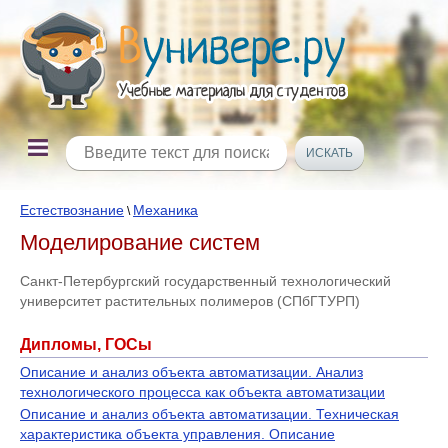
Естествознание
Механика
\
Моделирование систем
Санкт-Петербургский государственный технологический
университет растительных полимеров (СПбГТУРП)
Дипломы, ГОСы
Описание и анализ объекта автоматизации. Анализ
технологического процесса как объекта автоматизации
Описание и анализ объекта автоматизации. Техническая
характеристика объекта управления. Описание