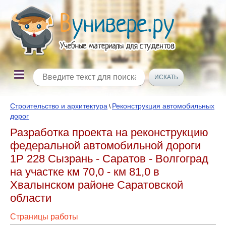
Строительство и архитектура
Реконструкция автомобильных
\
дорог
Разработка проекта на реконструкцию
федеральной автомобильной дороги
1P 228 Сызрань - Саратов - Волгоград
на участке км 70,0 - км 81,0 в
Хвалынском районе Саратовской
области
Страницы работы