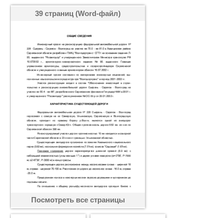
39 страниц (Word-файл)
Посмотреть все страницы