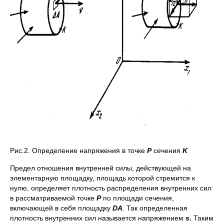
Рис.2. Определение напряжения в точке
P
сечения
K
Предел отношения внутренней силы, действующей на
элементарную площадку, площадь которой стремится к
нулю, определяет плотность распределения внутренних сил
в рассматриваемой точке
P
по площади сечения,
включающей в себя площадку
D
A
. Так определенная
плотность внутренних сил называется напряжением
s
.
Таким