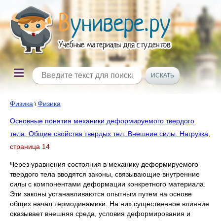
Физика
Физика
\
Основные понятия механики деформируемого твердого
тела. Общие свойства твердых тел. Внешние силы. Нагрузка
,
страница 14
Через уравнения состояния в механику деформируемого
твердого тела вводятся законы, связывающие внутренние
силы с компонентами деформации конкретного материала.
Эти законы устанавливаются опытным путем на основе
общих начал термодинамики. На них существенное влияние
оказывает внешняя среда, условия деформирования и