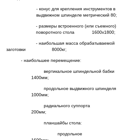
- конус для крепления инструментов в
выдвижном шпинделе метрический 80;
- размеры встроенного (или съемного)
поворотного стола 1600х1800;
- наибольшая масса обрабатываемой
заготовки 8000кг;
- наибольшее перемещение:
вертикальное шпиндельной бабки
1400мм;
продольное выдвижного шпинделя
1000мм;
радиального суппорта
200мм;
планшайбы стола:
продольное