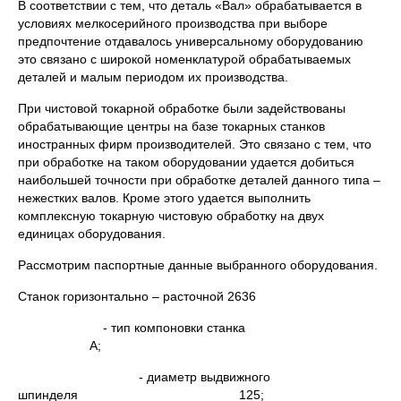
В соответствии с тем, что деталь «Вал» обрабатывается в
условиях мелкосерийного производства при выборе
предпочтение отдавалось универсальному оборудованию
это связано с широкой номенклатурой обрабатываемых
деталей и малым периодом их производства.
При чистовой токарной обработке были задействованы
обрабатывающие центры на базе токарных станков
иностранных фирм производителей. Это связано с тем, что
при обработке на таком оборудовании удается добиться
наибольшей точности при обработке деталей данного типа –
нежестких валов. Кроме этого удается выполнить
комплексную токарную чистовую обработку на двух
единицах оборудования.
Рассмотрим паспортные данные выбранного оборудования.
Станок горизонтально – расточной 2636
- тип компоновки станка
А;
- диаметр выдвижного
шпинделя 125;