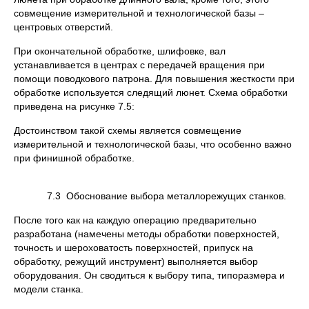
совмещение измерительной и технологической базы –
центровых отверстий.
При окончательной обработке, шлифовке, вал
устанавливается в центрах с передачей вращения при
помощи поводкового патрона. Для повышения жесткости при
обработке используется следящий люнет. Схема обработки
приведена на рисунке 7.5:
Достоинством такой схемы является совмещение
измерительной и технологической базы, что особенно важно
при финишной обработке.
7.3 Обоснование выбора металлорежущих станков.
После того как на каждую операцию предварительно
разработана (намечены методы обработки поверхностей,
точность и шероховатость поверхностей, припуск на
обработку, режущий инструмент) выполняется выбор
оборудования. Он сводиться к выбору типа, типоразмера и
модели станка.