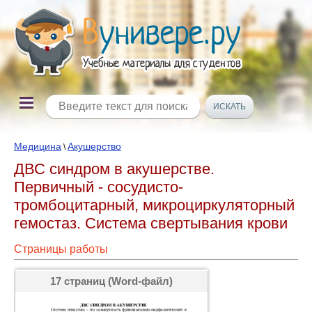
Медицина
Акушерство
\
ДВС синдром в акушерстве.
Первичный - сосудисто-
тромбоцитарный, микроциркуляторный
гемостаз. Система свертывания крови
Страницы работы
17 страниц (Word-файл)