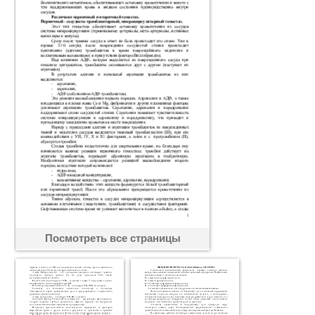
Посмотреть все страницы