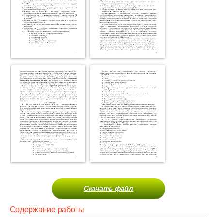
Скачать файл
Содержание работы