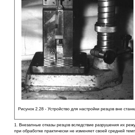
Рисунок 2.28 - Устройство для настройки резцов вне станк
1. Внезапные отказы резцов вследствие разрушения их реж
при обработке практически не изменяет своей средней темп