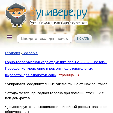
Геология
Геология
\
Горно-геологическая характеристика лавы 21-1-52 «Восток».
Проведение, крепление и ремонт подготовительных
выработок для отработки лавы
, страница 13
• убираются соединительные элементы на стыках рештаков
• отодвигается приводная головка при помощи стоек ГВКУ
или домкратов
• демонтируется и выставляется линейный рештак, навесное
оборудование