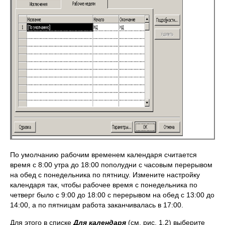
По умолчанию рабочим временем календаря считается
время с 8:00 утра до 18:00 пополудни с часовым перерывом
на обед с понедельника по пятницу. Измените настройку
календаря так, чтобы рабочее время с понедельника по
четверг было с 9:00 до 18:00 с перерывом на обед с 13:00 до
14:00, а по пятницам работа заканчивалась в 17:00.
Для этого в списке
Для календаря
(см. рис. 1.2) выберите