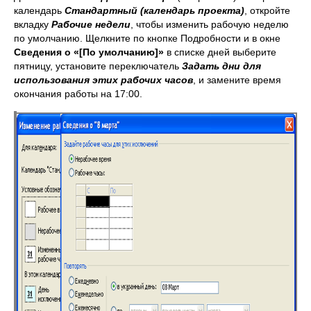
календарь
Стандартный (календарь проекта)
, откройте
вкладку
Рабочие недели
, чтобы изменить рабочую неделю
по умолчанию. Щелкните по кнопке Подробности и в окне
Сведения о «[По умолчанию]»
в списке дней выберите
пятницу, установите переключатель
Задать дни для
использования этих рабочих часов
, и замените время
окончания работы на 17:00.