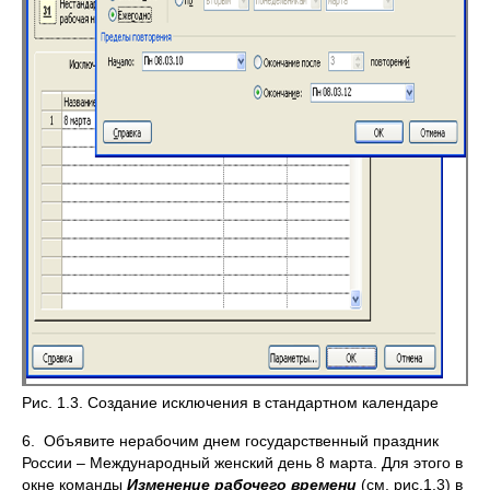
Рис. 1.3. Создание исключения в стандартном календаре
6. Объявите нерабочим днем государственный праздник
России – Международный женский день 8 марта. Для этого в
окне команды
Изменение рабочего времени
(см. рис.1.3) в