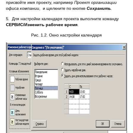
присвойте имя проекту, например
Проект организации
офиса компании
, и щелкните по кнопке
Сохранить
.
5. Для настройки календаря проекта выполните команду
СЕРВИС/Изменить рабочее время
.
Рис. 1.2. Окно настройки календаря