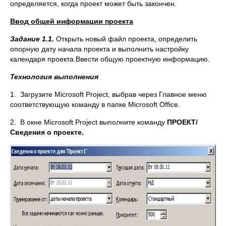
определяется, когда проект может быть закончен.
Ввод общей информации проекта
Задание 1.1.
Открыть новый файл проекта, определить
опорную дату начала проекта и выполнить настройку
календаря проекта.Ввести общую проектную информацию.
Технология выполнения
1. Загрузите Microsoft Project, выбрав через Главное меню
соответствующую команду в папке Microsoft Office.
2. В окне Microsoft Project выполните команду
ПРОЕКТ/
Сведения о проекте.