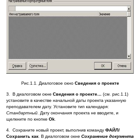
Рис.1.1. Диалоговое окно
Сведения о проекте
3. В диалоговом окне
Сведения о проекте…
(см. рис.1.1)
установите в качестве начальной даты проекта указанную
преподавателем дату. Установите тип календаря:
Стандартный
. Дату окончания проекта не вводите, и
щелкните по кнопке
Ok
.
4. Сохраните новый проект, выполнив команду
ФАЙЛ/
Сохранить как
. В диалоговом окне
Сохранение документа