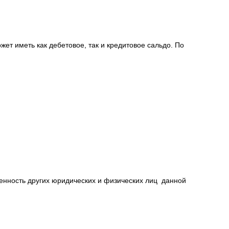
ожет иметь как дебетовое, так и кредитовое сальдо. По
енность других юридических и физических лиц данной