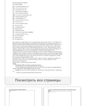
Посмотреть все страницы