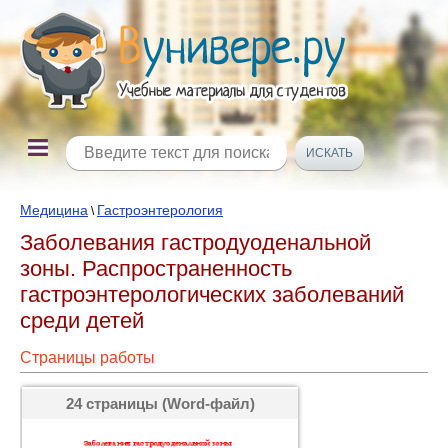
Медицина
Гастроэнтерология
\
Заболевания гастродуоденальной
зоны. Распространенность
гастроэнтерологических заболеваний
среди детей
Страницы работы
24 страницы (Word-файл)