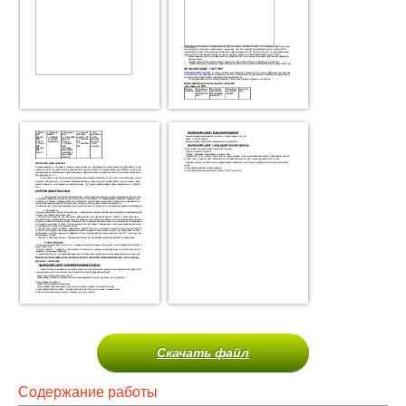
Скачать файл
Содержание работы