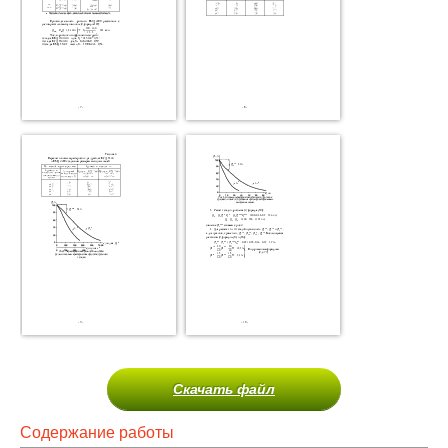
Скачать файл
Содержание работы