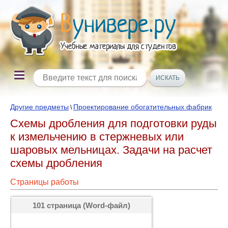
Другие предметы
Проектирование обогатительных фабрик
\
Схемы дробления для подготовки руды
к измельчению в стержневых или
шаровых мельницах. Задачи на расчет
схемы дробления
Страницы работы
101 страница (Word-файл)