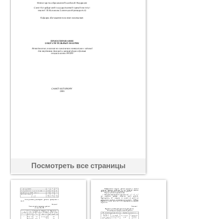
Посмотреть все страницы