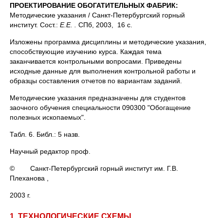
ПРОЕКТИРОВАНИЕ ОБОГАТИТЕЛЬНЫХ ФАБРИК:
Методические указания / Санкт-Петербургский горный
институт. Сост.:
Е.Е. .
СПб, 2003, 16 с.
Изложены программа дисциплины и методические указания,
способствующие изучению курса. Каждая тема
заканчивается контрольными вопросами. Приведены
исходные данные для выполнения контрольной работы и
образцы составления отчетов по вариантам заданий.
Методические указания предназначены для студентов
заочного обучения специальности 090300 "Обогащение
полезных ископаемых".
Табл. 6. Библ.: 5 назв.
Научный редактор проф.
© Санкт-Петербургский горный институт им. Г.В.
Плеханова ,
2003 г.
1. ТЕХНОЛОГИЧЕСКИЕ СХЕМЫ