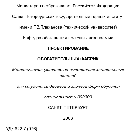
Министерство образования Российской Федерации
Санкт-Петербургский государственный горный институт
имени Г.В.Плеханова (технический университет)
Кафедра обогащения полезных ископаемых
ПРОЕКТИРОВАНИЕ
ОБОГАТИТЕЛЬНЫХ ФАБРИК
Методические указания по выполнению контрольных
заданий
для студентов дневной и заочной форм обучения
специальности 090300
САНКТ-ПЕТЕРБУРГ
2003
УДК 622.7 (076)