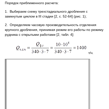
Порядок приближенного расчета:
1. Выбираем схему трехстадиального дробления с
замкнутым циклом в III стадии [2, с. 52-64] (рис. 1);
2. Определяем часовую производительность отделения
крупного дробления, принимая режим его работы по режиму
рудника с открытыми работами [2, табл. 4]:
т/ч.