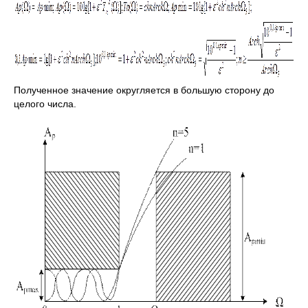
Полученное значение округляется в большую сторону до
целого числа.