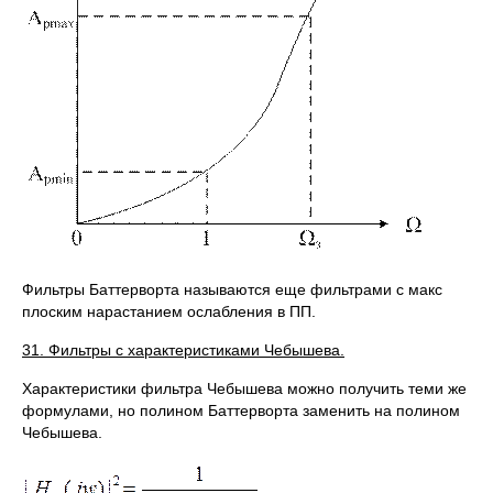
Фильтры Баттерворта называются еще фильтрами с макс
плоским нарастанием ослабления в ПП.
31. Фильтры с характеристиками Чебышева.
Характеристики фильтра Чебышева можно получить теми же
формулами, но полином Баттерворта заменить на полином
Чебышева.