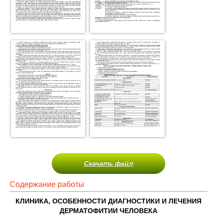
Скачать файл
Содержание работы
КЛИНИКА, ОСОБЕННОСТИ ДИАГНОСТИКИ И ЛЕЧЕНИЯ
ДЕРМАТОФИТИИ ЧЕЛОВЕКА