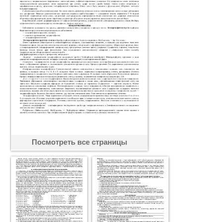
Посмотреть все страницы