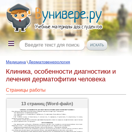
Медицина
Дерматовенерология
\
Клиника, особенности диагностики и
лечения дерматофитии человека
Страницы работы
13 страниц (Word-файл)