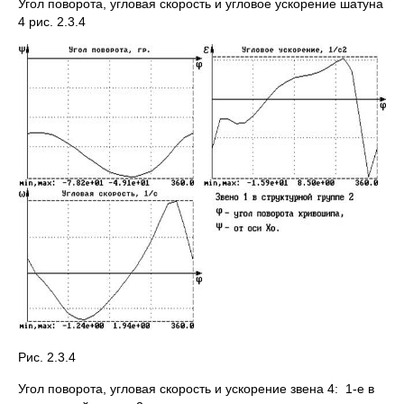
Угол поворота, угловая скорость и угловое ускорение шатуна
4 рис. 2.3.4
Рис. 2.3.4
Угол поворота, угловая скорость и ускорение звена 4: 1-е в