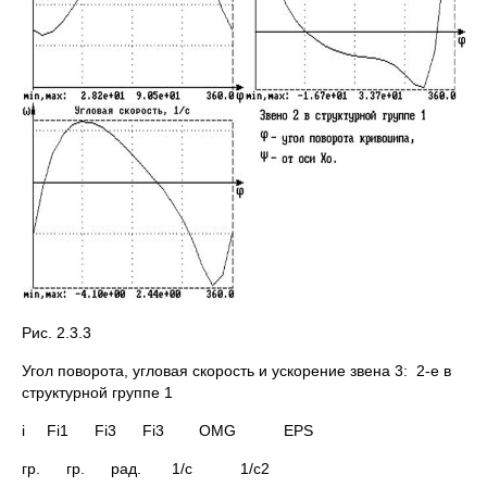
Рис. 2.3.3
Угол поворота, угловая скорость и ускорение звена 3: 2-е в
структурной группе 1
i Fi1 Fi3 Fi3 OMG EPS
гр. гр. рад. 1/c 1/c2