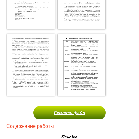
Скачать файл
Содержание работы
Лексіка