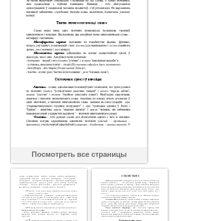
Посмотреть все страницы