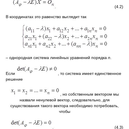
. (4.2)
В координатах это равенство выглядит так
– однородная система линейных уравнений порядка
n
.
Если
, то система имеет единственное
решение
, но собственным вектором мы
назвали ненулевой вектор, следовательно, для
существования такого вектора необходимо потребовать,
чтобы
. (4.3)