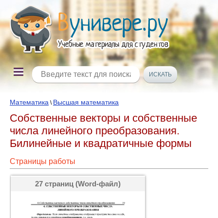
Математика
Высшая математика
\
Собственные векторы и собственные
числа линейного преобразования.
Билинейные и квадратичные формы
Страницы работы
27 страниц (Word-файл)