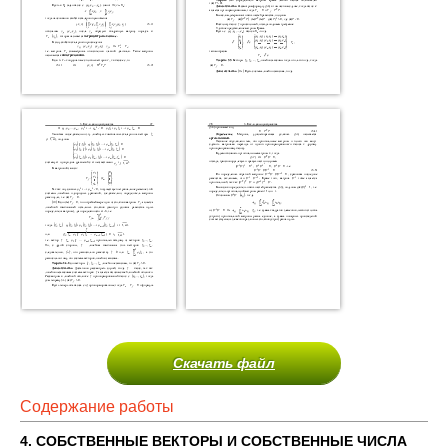
Скачать файл
Содержание работы
4. СОБСТВЕННЫЕ ВЕКТОРЫ И СОБСТВЕННЫЕ ЧИСЛА