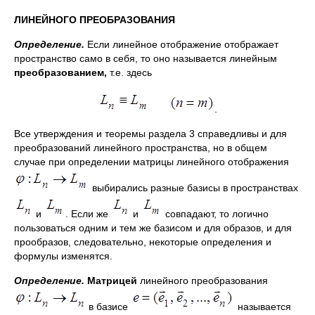
ЛИНЕЙНОГО ПРЕОБРАЗОВАНИЯ
Определение.
Если линейное отображение отображает
пространство само в себя, то оно называется линейным
преобразованием,
т.е. здесь
.
Все утверждения и теоремы раздела 3 справедливы и для
преобразований линейного пространства, но в общем
случае при определении матрицы линейного отображения
выбирались разные базисы в пространствах
и
. Если же
и
совпадают, то логично
пользоваться одним и тем же базисом и для образов, и для
прообразов, следовательно, некоторые определения и
формулы изменятся.
Определение.
Матрицей
линейного преобразования
в базисе
называется