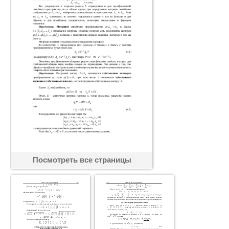
Посмотреть все страницы