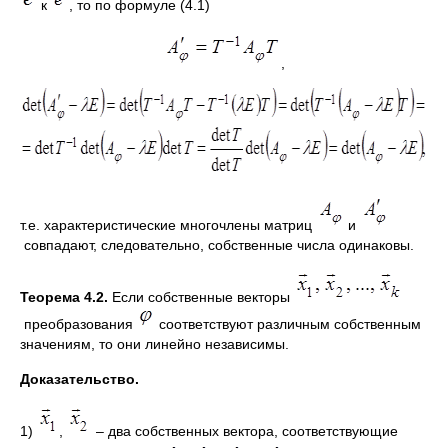
к
, то по формуле (4.1)
,
т.е. характеристические многочлены матриц
и
совпадают, следовательно, собственные числа одинаковы.
Теорема 4.2.
Если собственные векторы
преобразования
соответствуют различным собственным
значениям, то они линейно независимы.
Доказательство.
1)
,
– два собственных вектора, соответствующие