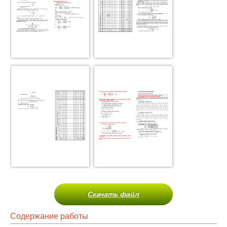
Скачать файл
Содержание работы