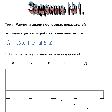
Тема: Расчет и анализ основных показателей
эксплуатационной работы железных дорог.
1. Полигон сети условной железной дороги «В».
А Б В Г Д