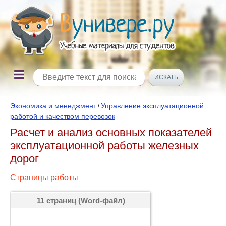
Экономика и менеджмент
Управление эксплуатационной
\
работой и качеством перевозок
Расчет и анализ основных показателей
эксплуатационной работы железных
дорог
Страницы работы
11 страниц (Word-файл)