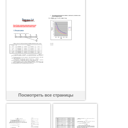
Посмотреть все страницы