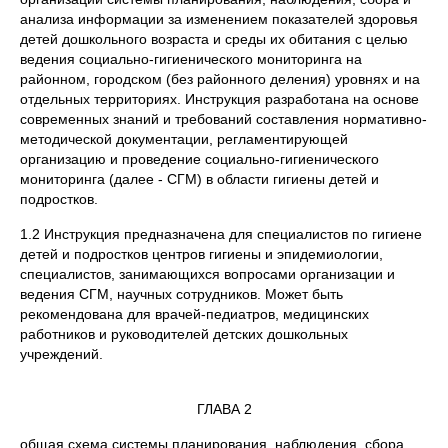
анализа информации за изменением показателей здоровья
детей дошкольного возраста и среды их обитания с целью
ведения социально-гигиенического мониторинга на
районном, городском (без районного деления) уровнях и на
отдельных территориях. Инструкция разработана на основе
современных знаний и требований составления нормативно-
методической документации, регламентирующей
организацию и проведение социально-гигиенического
мониторинга (далее - СГМ) в области гигиены детей и
подростков.
1.2 Инструкция предназначена для специалистов по гигиене
детей и подростков центров гигиены и эпидемиологии,
специалистов, занимающихся вопросами организации и
ведения СГМ, научных сотрудников. Может быть
рекомендована для врачей-педиатров, медицинских
работников и руководителей детских дошкольных
учреждений.
ГЛАВА 2
общая схема системы планирования, наблюдения, сбора