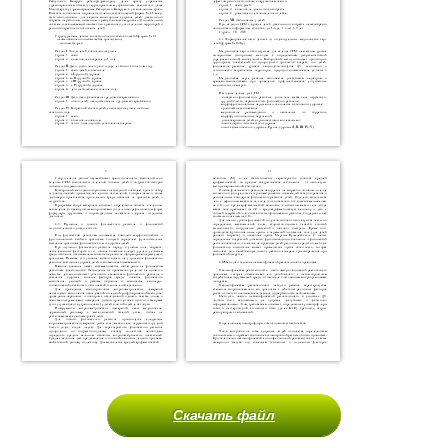
Скачать файл