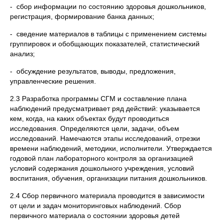
- сбор информации по состоянию здоровья дошкольников,
регистрация, формирование банка данных;
- сведение материалов в таблицы с применением системы
группировок и обобщающих показателей, статистический
анализ;
- обсуждение результатов, выводы, предложения,
управленческие решения.
2.3 Разработка программы СГМ и составление плана
наблюдений предусматривает ряд действий: указывается
кем, когда, на каких объектах будут проводиться
исследования. Определяются цели, задачи, объем
исследований. Намечаются этапы исследований, отрезки
времени наблюдений, методики, исполнители. Утверждается
годовой план лабораторного контроля за организацией
условий содержания дошкольного учреждения, условий
воспитания, обучения, организации питания дошкольников.
2.4 Сбор первичного материала проводится в зависимости
от цели и задач мониторинговых наблюдений. Сбор
первичного материала о состоянии здоровья детей