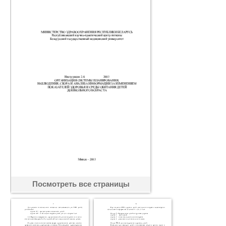
Посмотреть все страницы