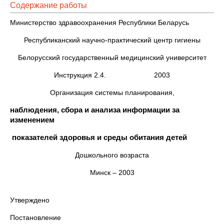
Содержание работы
Министерство здравоохранения Республики Беларусь
Республиканский научно-практический центр гигиены
Белорусский государственный медицинский университет
Инструкция 2.4. 2003
Организация системы планирования,
наблюдения, сбора и анализа информации за
изменением
показателей здоровья и среды обитания детей
Дошкольного возраста
Минск – 2003
Утверждено
Постановление