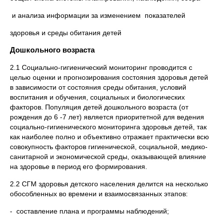
и анализа информации за изменением показателей
здоровья и среды обитания детей
Дошкольного возраста
2.1 Социально-гигиенический мониторинг проводится с
целью оценки и прогнозирования состояния здоровья детей
в зависимости от состояния среды обитания, условий
воспитания и обучения, социальных и биологических
факторов. Популяция детей дошкольного возраста (от
рождения до 6 -7 лет) является приоритетной для ведения
социально-гигиенического мониторинга здоровья детей, так
как наиболее полно и объективно отражает практически всю
совокупность факторов гигиенической, социальной, медико-
санитарной и экономической среды, оказывающей влияние
на здоровье в период его формирования.
2.2 СГМ здоровья детского населения делится на несколько
обособленных во времени и взаимосвязанных этапов:
- составление плана и программы наблюдений;