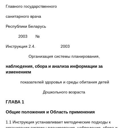
Главного государственного
санитарного врача
Республики Беларусь
2003 №
Инструкция 2.4. 2003
Организация системы планирования,
наблюдения, сбора и анализа информации за
изменением
показателей здоровья и среды обитания детей
Дошкольного возраста
ГЛАВА 1
Общие положения и Область применения
1.1 Инструкция устанавливает методические подходы к
организации системы планирования, наблюдения, сбора и