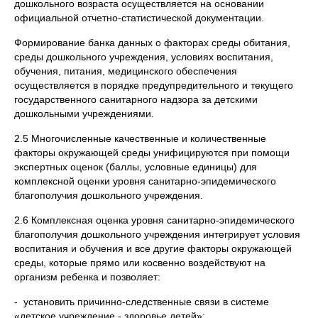
дошкольного возраста осуществляется на основании
официальной отчетно-статистической документации.
Формирование банка данных о факторах среды обитания,
среды дошкольного учреждения, условиях воспитания,
обучения, питания, медицинского обеспечения
осуществляется в порядке предупредительного и текущего
государственного санитарного надзора за детскими
дошкольными учреждениями.
2.5 Многочисленные качественные и количественные
факторы окружающей среды унифицируются при помощи
экспертных оценок (баллы, условные единицы) для
комплексной оценки уровня санитарно-эпидемического
благополучия дошкольного учреждения.
2.6 Комплексная оценка уровня санитарно-эпидемического
благополучия дошкольного учреждения интегрирует условия
воспитания и обучения и все другие факторы окружающей
среды, которые прямо или косвенно воздействуют на
организм ребенка и позволяет:
- установить причинно-следственные связи в системе
«детское учреждение - здоровье детей»;