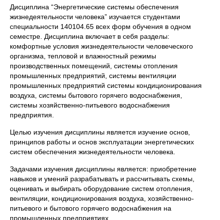
Дисциплина “Энергетические системы обеспечения
жизнедеятельности человека” изучается студентами
специальности 140104.65 всех форм обучения в одном
семестре. Дисциплина включает в себя разделы:
комфортные условия жизнедеятельности человеческого
организма, тепловой и влажностный режимы
производственных помещений, системы отопления
промышленных предприятий, системы вентиляции
промышленных предприятий системы кондиционирования
воздуха, системы бытового горячего водоснабжения,
системы хозяйственно-питьевого водоснабжения
предприятия.
Целью изучения дисциплины является изучение основ,
принципов работы и основ эксплуатации энергетических
систем обеспечения жизнедеятельности человека.
Задачами изучения дисциплины является: приобретение
навыков и умений разрабатывать и рассчитывать схемы,
оценивать и выбирать оборудование систем отопления,
вентиляции, кондиционирования воздуха, хозяйственно-
питьевого и бытового горячего водоснабжения на
промышленных предприятиях.