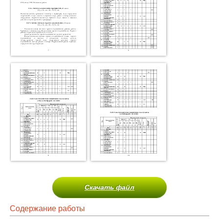
Скачать файл
Содержание работы