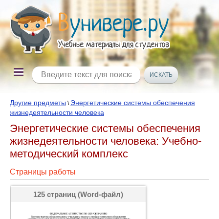
Другие предметы
Энергетические системы обеспечения
\
жизнедеятельности человека
Энергетические системы обеспечения
жизнедеятельности человека: Учебно-
методический комплекс
Страницы работы
125 страниц (Word-файл)