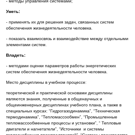
- методы управления системами;
Уметь:
- применять их для решения задач, связанных систем
обеспечения жизнедеятельности человека.
- показать взаимосвязь и взаимодействие между отдельными
элементами систем.
Владеть:
- методами оценки параметров работы энергетических
систем обеспечения жизнедеятельности человека.
Место дисциплины в учебном процессе:
теоретической и практической основами дисциплины
являются знания, полученные в общенаучных и
общеинженерных дисциплинах учебного плана, а также в
специальных курсах: “Гидрогазодинамика”, “Техническая
термодинамика”, “Тепломассообмен”, “Промышленные
тепломассообменные процессы и установки”, “ Тепловые
двигатели и нагнетатели”, “Источники и системы