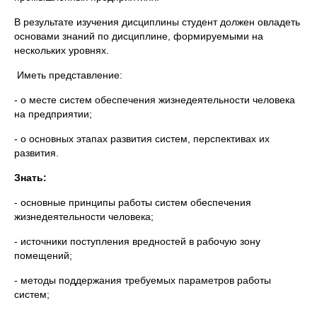
В результате изучения дисциплины студент должен овладеть
основами знаний по дисциплине, формируемыми на
нескольких уровнях.
Иметь представление:
- о месте систем обеспечения жизнедеятельности человека
на предприятии;
- о основных этапах развития систем, перспективах их
развития.
Знать:
- основные принципы работы систем обеспечения
жизнедеятельности человека;
- источники поступления вредностей в рабочую зону
помещений;
- методы поддержания требуемых параметров работы
систем;