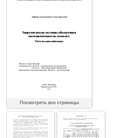
Посмотреть все страницы