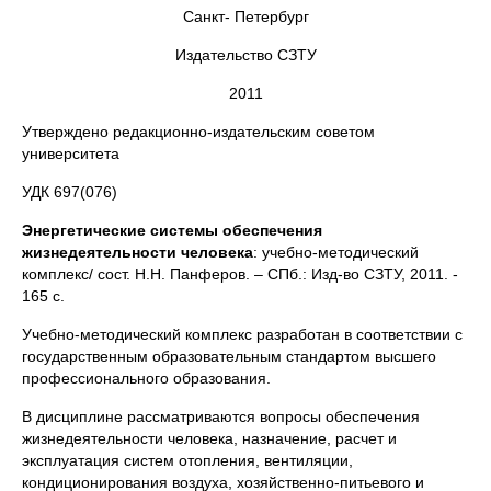
Санкт- Петербург
Издательство СЗТУ
2011
Утверждено редакционно-издательским советом
университета
УДК 697(076)
Энергетические системы обеспечения
жизнедеятельности человека
: учебно-методический
комплекс/ сост. Н.Н. Панферов. – СПб.: Изд-во СЗТУ, 2011. -
165 с.
Учебно-методический комплекс разработан в соответствии с
государственным образовательным стандартом высшего
профессионального образования.
В дисциплине рассматриваются вопросы обеспечения
жизнедеятельности человека, назначение, расчет и
эксплуатация систем отопления, вентиляции,
кондиционирования воздуха, хозяйственно-питьевого и