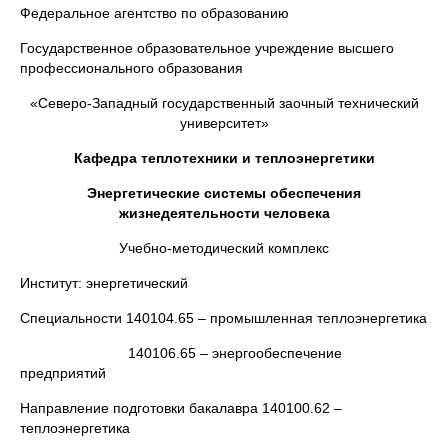
Федеральное агентство по образованию
Государственное образовательное учреждение высшего
профессионального образования
«Северо-Западный государственный заочный технический
университет»
Кафедра теплотехники и теплоэнергетики
Энергетические системы обеспечения
жизнедеятельности человека
Учебно-методический комплекс
Институт: энергетический
Специальности 140104.65 – промышленная теплоэнергетика
140106.65 – энергообеспечение
предприятий
Направление подготовки бакалавра 140100.62 –
теплоэнергетика