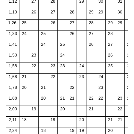
1,12
27
28
29
30
31
1,19
26
27
28
29
29
30
1,26
25
26
27
28
29
29
1,33
24
25
26
27
28
1,41
24
25
26
27
27
1,50
23
24
26
27
1,58
22
23
23
24
25
26
1,68
21
22
23
24
25
1,78
20
21
22
23
24
1,88
20
21
21
22
22
23
23
2,00
19
20
21
22
2,11
18
19
20
21
21
2,24
18
19
19
20