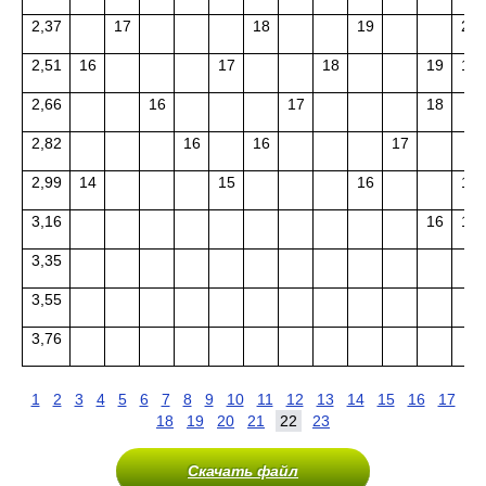
2,37
17
18
19
20
2,51
16
17
18
19
19
2,66
16
17
18
2,82
16
16
17
2,99
14
15
16
17
3,16
16
16
3,35
3,55
3,76
1
2
3
4
5
6
7
8
9
10
11
12
13
14
15
16
17
18
19
20
21
22
23
Скачать файл