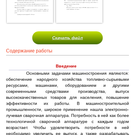
Скачать файл
Содержание работы
Введение
Основными задачами машиностроения являются:
обеспечение народного хозяйства топливно-сырьевыми
ресурсами, машинами, оборудованием и другими
современными средствами производства, выпуск
высококачественных товаров для населения, повышение
эффективности их работы. В машиностроительной
промышленности, широкое применение нашла электронно-
лучевая сварочная аппаратура. Потребность в ней как более
технологичной сварочной аппаратуре с каждым годом
возрастает. Чтобы удовлетворить потребности в ней
необходимо увеличить ее выпуск, а также разрабатывать