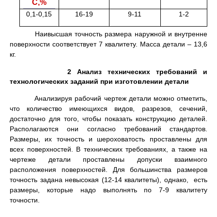
С,%
0,1-0,15
16-19
9-11
1-2
Наивысшая точность размера наружной и внутренне
поверхности соответствует 7 квалитету. Масса детали – 13,6
кг.
2 Анализ технических требований и
технологических заданий при изготовлении детали
Анализируя рабочий чертеж детали можно отметить,
что количество имеющихся видов, разрезов, сечений,
достаточно для того, чтобы показать конструкцию деталей.
Располагаются они согласно требований стандартов.
Размеры, их точность и шероховатость проставлены для
всех поверхностей. В технических требованиях, а также на
чертеже детали проставлены допуски взаимного
расположения поверхностей. Для большинства размеров
точность задана невысокая (12-14 квалитеты), однако, есть
размеры, которые надо выполнять по 7-9 квалитету
точности.