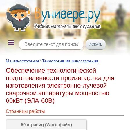
Машиностроение
Технология машиностроения
\
Обеспечение технологической
подготовленности производства для
изготовления электронно-лучевой
сварочной аппаратуры мощностью
60кВт (ЭЛА-60В)
Страницы работы
50 страниц (Word-файл)