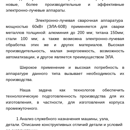
новые, более производительные и эффективные
электронно-лучевые аппараты.
Электронно-лучевая сварочная аппаратура
мощностью 60кВт (ЭЛА-60В) применяется для сварки
металлов толщиной: алюминия до 200 мм; титана 150мм;
стали 100 мм; а также возможна электронно-лучевая
обработка этих же и других материалов. Высокая
производительность, малая энергоемкость, возможность
автоматизации, и другое является преимуществом ЭЛА.
Широкое применение и высокая потребность в
аппаратуре данного типа вызывает необходимость их
производства.
Наша задача как технологов обеспечить
технологическую подготовленность производства для их
изготовления, в частности, для изготовления корпуса
промежуточного.
1 Анализ служебного назначения машины, узла,
детали. Описание конструктивных отличий детали и условий