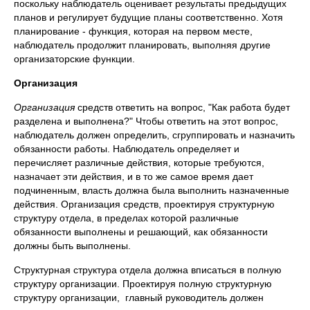
поскольку наблюдатель оценивает результаты предыдущих
планов и регулирует будущие планы соответственно. Хотя
планирование - функция, которая на первом месте,
наблюдатель продолжит планировать, выполняя другие
организаторские функции.
Организация
Организация
средств ответить на вопрос, "Как работа будет
разделена и выполнена?" Чтобы ответить на этот вопрос,
наблюдатель должен определить, сгруппировать и назначить
обязанности работы. Наблюдатель определяет и
перечисляет различные действия, которые требуются,
назначает эти действия, и в то же самое время дает
подчиненным, власть должна была выполнить назначенные
действия. Организация средств, проектируя структурную
структуру отдела, в пределах которой различные
обязанности выполнены и решающий, как обязанности
должны быть выполнены.
Структурная структура отдела должна вписаться в полную
структуру организации. Проектируя полную структурную
структуру организации, главный руководитель должен