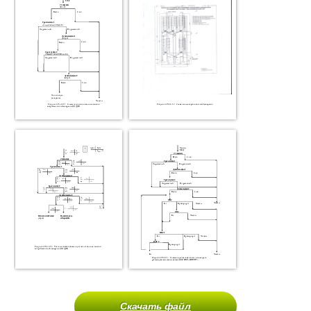
Скачать файл