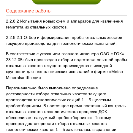
Содержание работы
2.2.8.2 Испытания новых схем и аппаратов для извлечения
гематита из отвальных хвостов.
2.2.8.2.1 Отбор и формирования пробы отвальных хвостов
текущего производства для технологических испытаний.
В соответствии с указанием главного инженера ОАО « ГОК»
23.12.05г был произведен отбор и подготовка опытной пробы
отвальных хвостов текущего производства в исходной
крупности для технологических испытаний в фирме «Metso
Minerals» Швеция.
Первоначально было выполнено определение
достоверности отбора отвальных хвостов текущего
производства технологических секций 1 – 5 щелевым
пробоотборником. В настоящее время постоянный контроль
отвальных хвостов технологического процесса ДОК
обеспечивает вакуумный пробоотборник «». Поэтому
проверка достоверности отбора отвальных хвостов
технологических хвостов 1 – 5 заключалась в сравнении