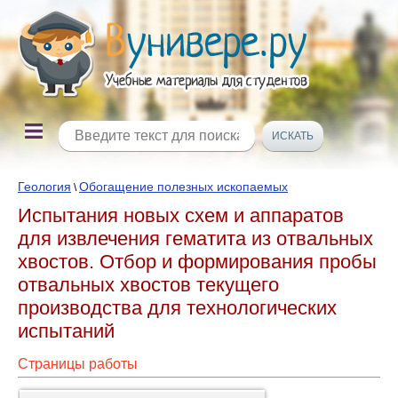
Геология
Обогащение полезных ископаемых
\
Испытания новых схем и аппаратов
для извлечения гематита из отвальных
хвостов. Отбор и формирования пробы
отвальных хвостов текущего
производства для технологических
испытаний
Страницы работы