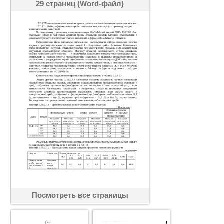
29 страниц (Word-файл)
Посмотреть все страницы