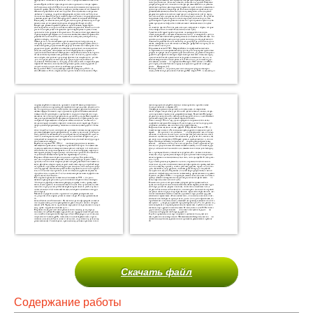
Скачать файл
Содержание работы