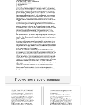
Посмотреть все страницы