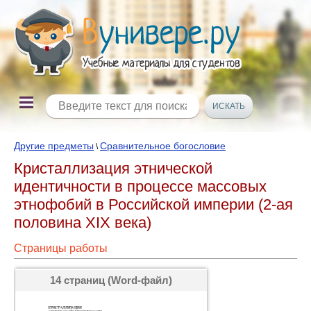
Другие предметы
Сравнительное богословие
\
Кристаллизация этнической
идентичности в процессе массовых
этнофобий в Российской империи (2-ая
половина XIX века)
Страницы работы
14 страниц (Word-файл)