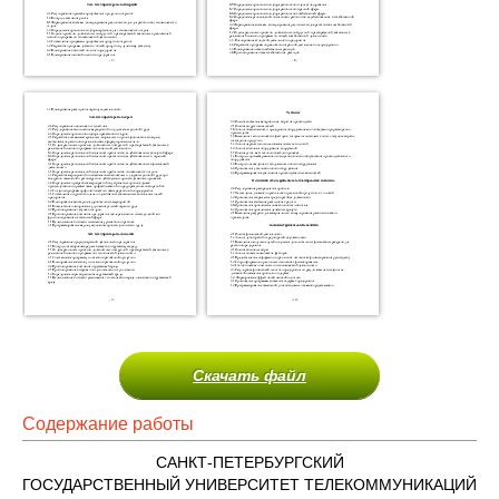
Скачать файл
Содержание работы
САНКТ-ПЕТЕРБУРГСКИЙ
ГОСУДАРСТВЕННЫЙ УНИВЕРСИТЕТ ТЕЛЕКОММУНИКАЦИЙ