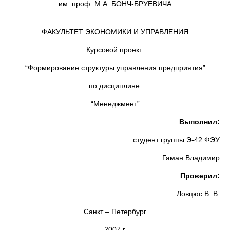
им. проф. М.А. БОНЧ-БРУЕВИЧА
ФАКУЛЬТЕТ ЭКОНОМИКИ И УПРАВЛЕНИЯ
Курсовой проект:
“Формирование структуры управления предприятия”
по дисциплине:
“Менеджмент”
Выполнил:
студент группы Э-42 ФЭУ
Гаман Владимир
Проверил:
Ловцюс В. В.
Санкт – Петербург
2007 г.