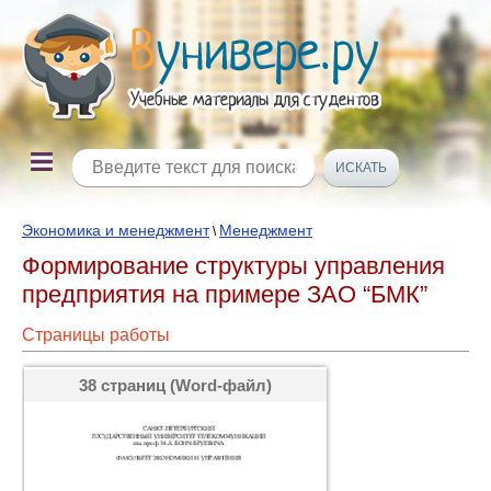
Экономика и менеджмент
Менеджмент
\
Формирование структуры управления
предприятия на примере ЗАО “БМК”
Страницы работы
38 страниц (Word-файл)