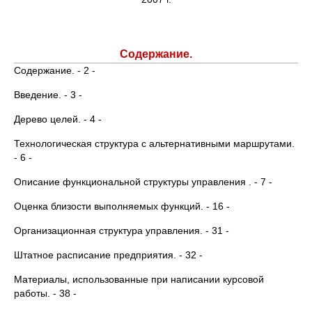
Содержание.
Содержание. - 2 -
Введение. - 3 -
Дерево целей. - 4 -
Технологическая структура с альтернативными маршрутами.
- 6 -
Описание функциональной структуры управления . - 7 -
Оценка близости выполняемых функций. - 16 -
Организационная структура управления. - 31 -
Штатное расписание предприятия. - 32 -
Материалы, использованные при написании курсовой
работы. - 38 -