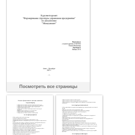
Посмотреть все страницы