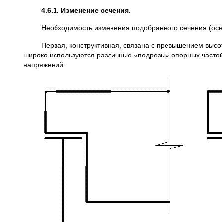
4.6.1. Изменение сечения.
Необходимость изменения подобранного сечения (основн
Первая, конструктивная, связана с превышением высотой
широко используются различные «подрезы» опорных частей,
напряжений.