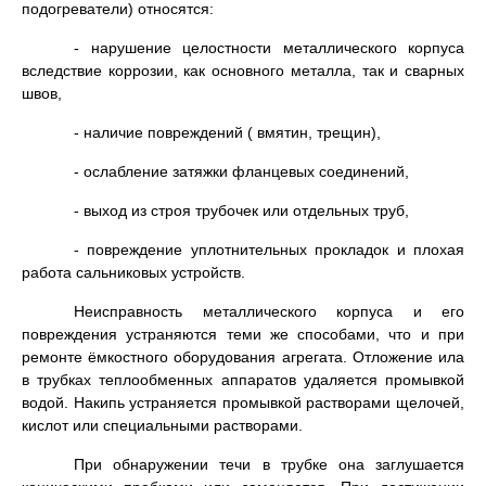
подогреватели) относятся:
- нарушение целостности металлического корпуса
вследствие коррозии, как основного металла, так и сварных
швов,
- наличие повреждений ( вмятин, трещин),
- ослабление затяжки фланцевых соединений,
- выход из строя трубочек или отдельных труб,
- повреждение уплотнительных прокладок и плохая
работа сальниковых устройств.
Неисправность металлического корпуса и его
повреждения устраняются теми же способами, что и при
ремонте ёмкостного оборудования агрегата. Отложение ила
в трубках теплообменных аппаратов удаляется промывкой
водой. Накипь устраняется промывкой растворами щелочей,
кислот или специальными растворами.
При обнаружении течи в трубке она заглушается