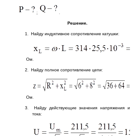
;
.
Решение.
1. Найду индуктивное сопротивление катушки:
Ом.
2. Найду полное сопротивление цепи:
Ом.
3. Найду действующие значения напряжения и
тока: