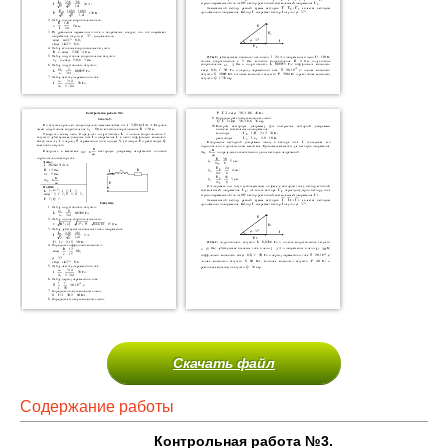
Скачать файл
Содержание работы
Контрольная работа №3.