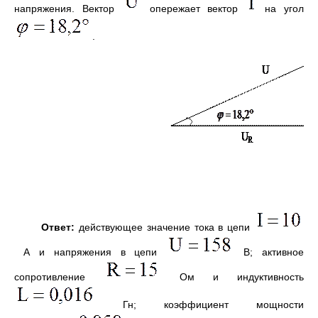
напряжения. Вектор
опережает вектор
на угол
.
Ответ:
действующее значение тока в цепи
А и напряжения в цепи
В; активное
сопротивление
Ом и индуктивность
Гн; коэффициент мощности