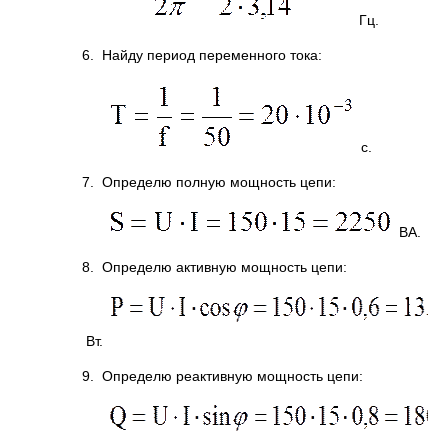
Гц.
6. Найду период переменного тока:
с.
7. Определю полную мощность цепи:
ВА.
8. Определю активную мощность цепи:
Вт.
9. Определю реактивную мощность цепи: