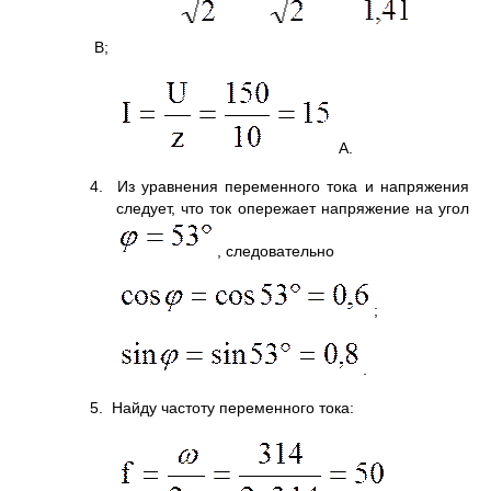
В;
А.
4. Из уравнения переменного тока и напряжения
следует, что ток опережает напряжение на угол
, следовательно
;
.
5. Найду частоту переменного тока: