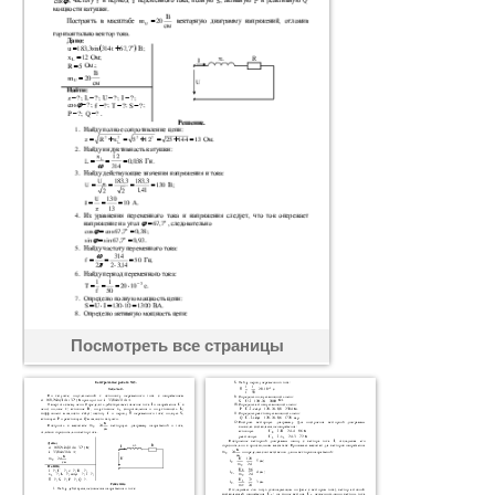
Посмотреть все страницы