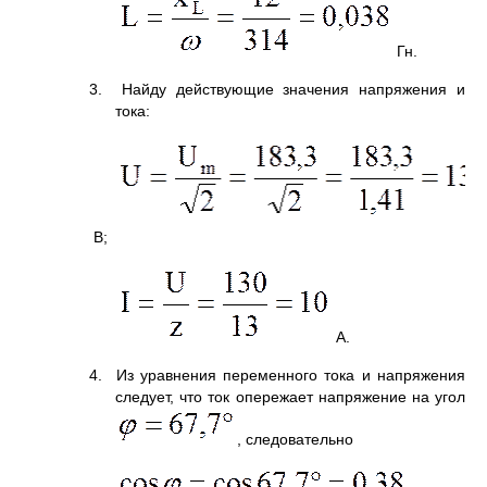
Гн.
3. Найду действующие значения напряжения и
тока:
В;
А.
4. Из уравнения переменного тока и напряжения
следует, что ток опережает напряжение на угол
, следовательно