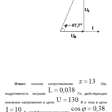
Ответ:
полное сопротивление
Ом,
индуктивность катушки
Гн; действующее
значение напряжения в цепи
В и тока в цепи