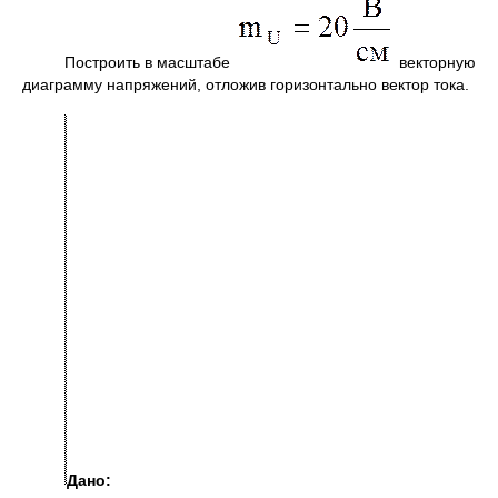
Построить в масштабе
векторную
диаграмму напряжений, отложив горизонтально вектор тока.
Дано: