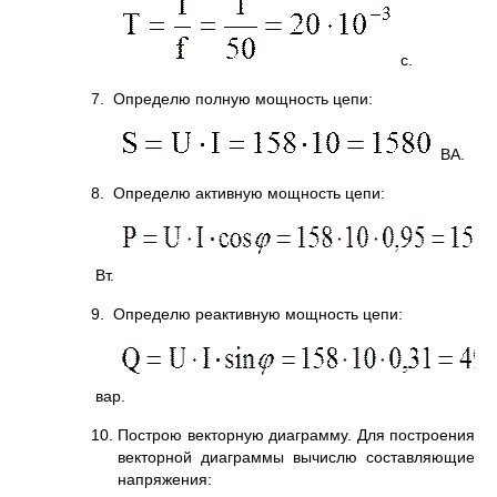
с.
7. Определю полную мощность цепи:
ВА.
8. Определю активную мощность цепи:
Вт.
9. Определю реактивную мощность цепи:
вар.
10. Построю векторную диаграмму. Для построения
векторной диаграммы вычислю составляющие
напряжения: