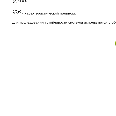
- характеристический полином.
Для исследования устойчивости системы используются 3 об