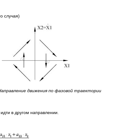
о случая)
 Направление движения по фазовой траектории
идти в другом направлении.