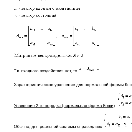
Т.к. входного воздействия нет, то
.
Характеристическое уравнение для нормальной формы Ко
Уравнение 2-го порядка (нормальная форма Коши)
:
Обычно, для реальной системы справедливо