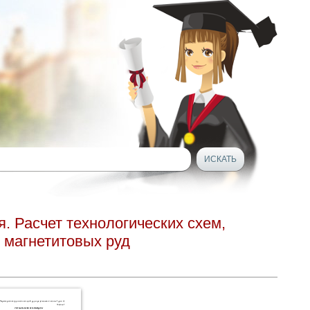
. Расчет технологических схем,
 магнетитовых руд