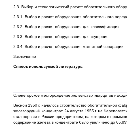
2.3. Выбор и технологический расчет обогатительного оборудован
2.3.1. Выбор и расчет оборудования о
2.3.2. Выбор и расчет оборудован
2.3.3. Выбор и расчет оборудо
2.3.4. Выбор и расчет оборудовани
Заключен
Список используемой литературы
Оленегорское месторождение железистых кварцитов находи
Весной 1950 г. началось строительство обогатительной фаб
железорудный концентрат. 24 августа 1955 г. на Черепове
стал первым в России предприятием, на котором в промыш
содержание железа в концентрате было увеличено до 65,89