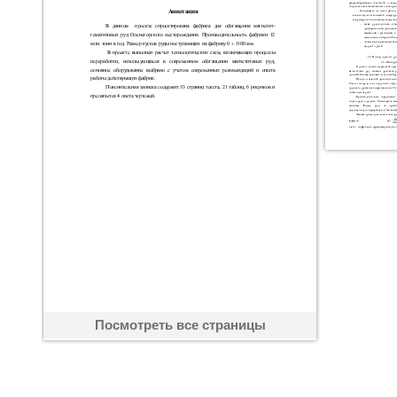
Посмотреть все страницы