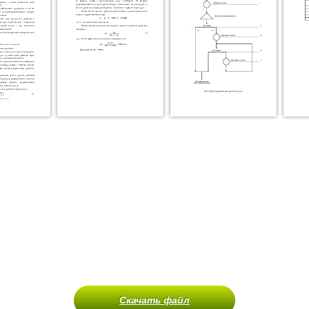
Скачать файл