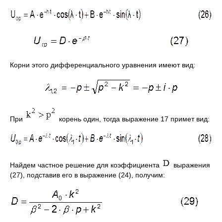
Корни этого дифференциального уравнения имеют вид:
При
корень один, тогда выражение 17 примет вид:
Найдем частное решение для коэффициента
выражения
(27), подставив его в выражение (24), получим: