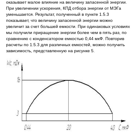
оказывает малое влияние на величину запасенной энергии.
При увеличении ускорения, КПД отбора энергии от МЭГа
уменьшается. Результат, полученный в пункте 1.5.3
показывает, что величину запасенной энергии можно
увеличит за счет большей емкости. При одинаковых условиях
мы получили приращение энергии более чем в пять раз, по
сравнению с конденсатором емкостью 0,44 мкФ. Повторив
расчеты по 1.5.3 для различных емкостей, можно получить
зависимость, представленную на рисунке 5.