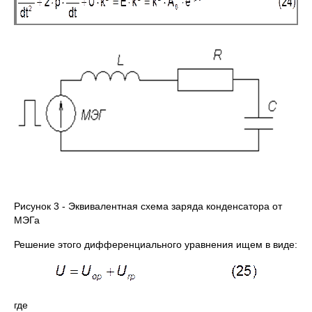
Рисунок 3 - Эквивалентная схема заряда конденсатора от
МЭГа
Решение этого дифференциального уравнения ищем в виде:
где