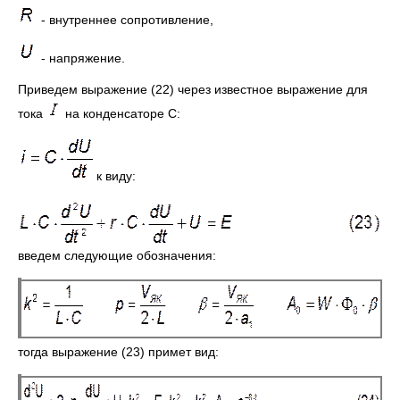
- внутреннее сопротивление,
- напряжение.
Приведем выражение (22) через известное выражение для
тока
на конденсаторе С:
к виду:
введем следующие обозначения:
тогда выражение (23) примет вид: