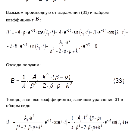
Возьмем производную от выражения (31) и найдем
коэффициент
:
Отсюда получим:
Теперь, зная все коэффициенты, запишем уравнение 31 в
общем виде: