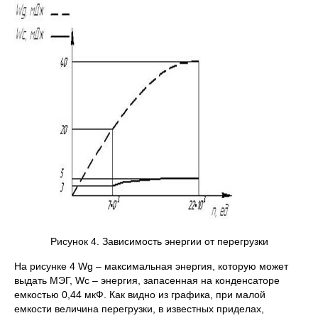
Рисунок 4. Зависимость энергии от перегрузки
На рисунке 4 Wg – максимальная энергия, которую может
выдать МЭГ, Wc – энергия, запасенная на конденсаторе
емкостью 0,44 мкФ. Как видно из графика, при малой
емкости величина перегрузки, в известных приделах,