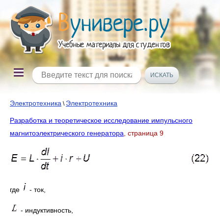
Электротехника
Электротехника
\
Разработка и теоретическое исследование импульсного
магнитоэлектрического генератора
, страница 9
где
- ток,
- индуктивность,