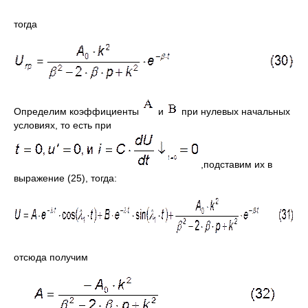
тогда
Определим коэффициенты
и
при нулевых начальных
условиях, то есть при
,подставим их в
выражение (25), тогда:
отсюда получим