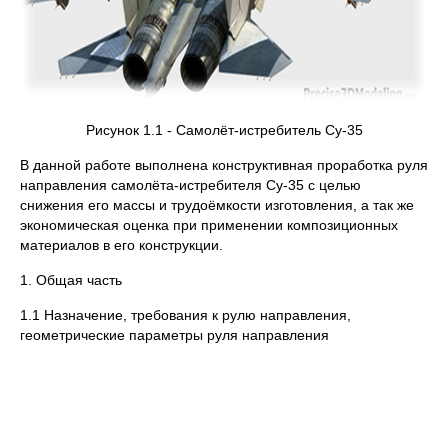
Рисунок 1.1 - Самолёт-истребитель Су-35
В данной работе выполнена конструктивная проработка руля
направления самолёта-истребителя Су-35 с целью
снижения его массы и трудоёмкости изготовления, а так же
экономическая оценка при применении композиционных
материалов в его конструкции.
1. Общая часть
1.1 Назначение, требования к рулю направления,
геометрические параметры руля направления