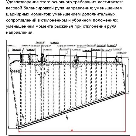
Удовлетворение этого основного требования достигается:
весовой балансировкой руля направления; уменьшением
шарнирных моментов; уменьшением дополнительных
сопротивлений в отклонённом и убранном положениях;
уменьшением момента рысканья при отклонении руля
направления.