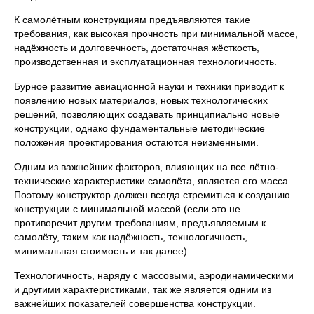
К самолётным конструкциям предъявляются такие
требования, как высокая прочность при минимальной массе,
надёжность и долговечность, достаточная жёсткость,
производственная и эксплуатационная технологичность.
Бурное развитие авиационной науки и техники приводит к
появлению новых материалов, новых технологических
решений, позволяющих создавать принципиально новые
конструкции, однако фундаментальные методические
положения проектирования остаются неизменными.
Одним из важнейших факторов, влияющих на все лётно-
технические характеристики самолёта, является его масса.
Поэтому конструктор должен всегда стремиться к созданию
конструкции с минимальной массой (если это не
противоречит другим требованиям, предъявляемым к
самолёту, таким как надёжность, технологичность,
минимальная стоимость и так далее).
Технологичность, наряду с массовыми, аэродинамическими
и другими характеристиками, так же является одним из
важнейших показателей совершенства конструкции.