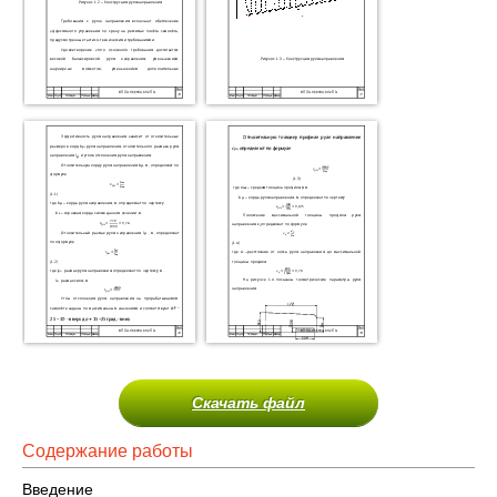
Скачать файл
Содержание работы
Введение