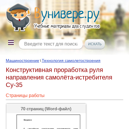
Машиностроение
Технология самолетостроения
\
Конструктивная проработка руля
направления самолёта-истребителя
Су-35
Страницы работы
70 страниц (Word-файл)