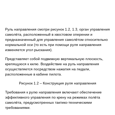
Руль направления смотри рисунок 1.2, 1.3, орган управления
самолёта, расположенный в хвостовом оперении и
предназначенный для управления самолётом относительно
нормальной оси (то есть при помощи руля направления
изменяется угол рыскания).
Представляет собой подвижную вертикальную плоскость,
крепящуюся к килю. Воздействие на руль направления
осуществляется посредством нажатия на педали,
расположенные в кабине пилота.
Рисунок 1.2 – Конструкция руля направления
Требования к рулю направления включают обеспечение
эффективного управления по крену на режимах полёта
самолёта, предусмотренных тактико-техническими
требованиями.