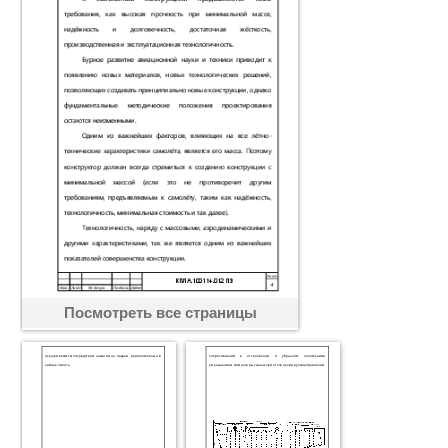
Посмотреть все страницы