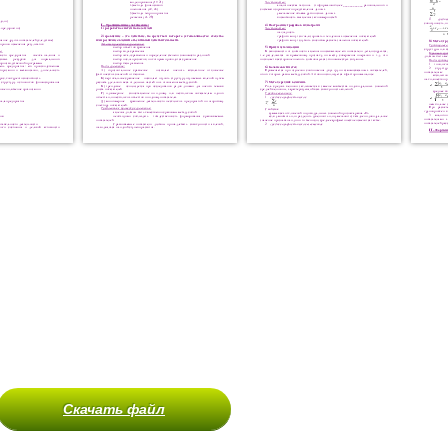
Скачать файл