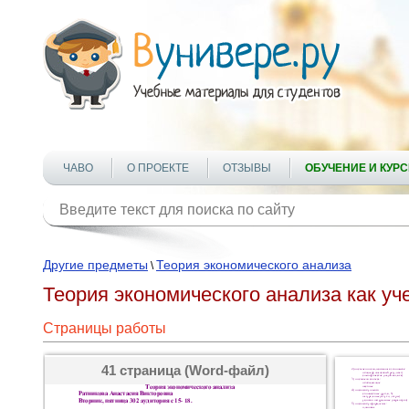
ЧАВО
О ПРОЕКТЕ
ОТЗЫВЫ
ОБУЧЕНИЕ И КУР
Другие предметы
Теория экономического анализа
\
Теория экономического анализа как у
Страницы работы
41 страница (Word-файл)