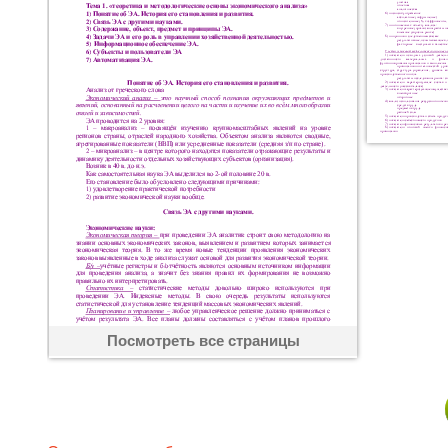
Посмотреть все страницы