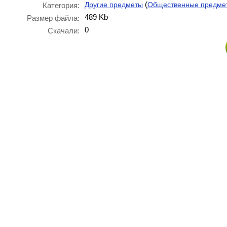
(
Другие предметы
Общественные предме
Категория:
489 Kb
Размер файла:
0
Скачали: