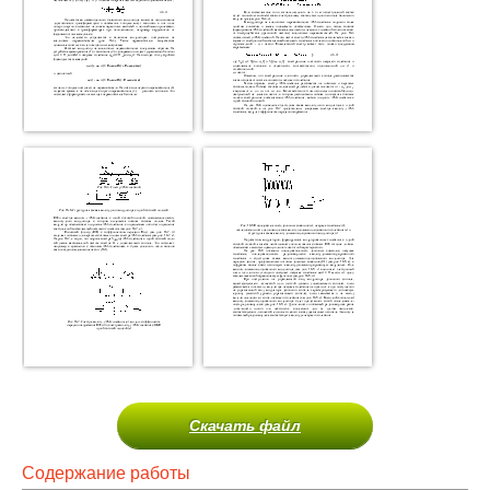
Скачать файл
Содержание работы