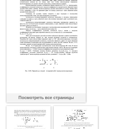
Посмотреть все страницы