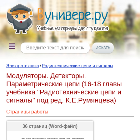
Электротехника
Радиотехнические цепи и сигналы
\
Модуляторы. Детекторы.
Параметрические цепи (16-18 главы
учебника "Радиотехнические цепи и
сигналы" под ред. К.Е.Румянцева)
Страницы работы
36 страниц (Word-файл)