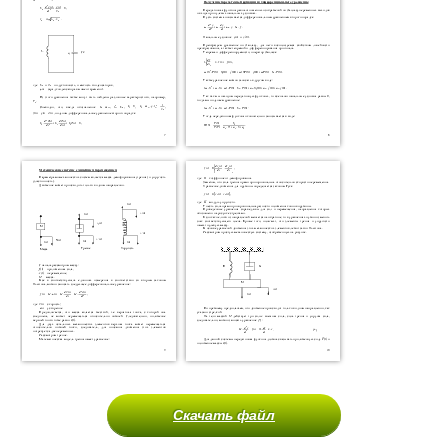
Скачать файл