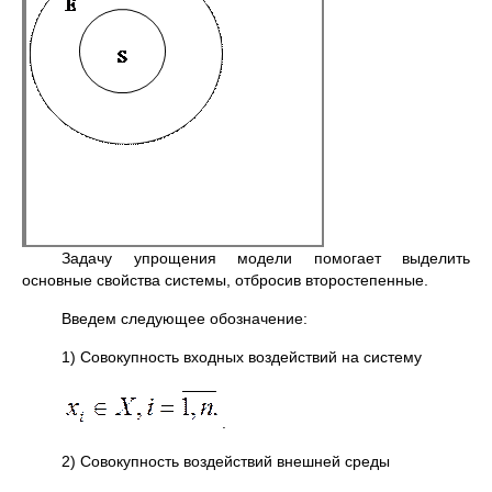
Задачу упрощения модели помогает выделить
основные свойства системы, отбросив второстепенные.
Введем следующее обозначение:
1) Совокупность входных воздействий на систему
.
2) Совокупность воздействий внешней среды