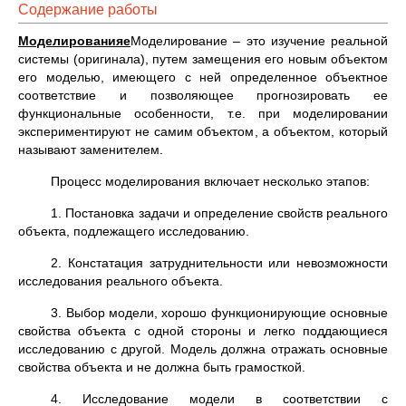
Содержание работы
Моделированияе
Моделирование – это изучение реальной
системы (оригинала), путем замещения его новым объектом
его моделью, имеющего с ней определенное объектное
соответствие и позволяющее прогнозировать ее
функциональные особенности, т.е. при моделировании
экспериментируют не самим объектом, а объектом, который
называют заменителем.
Процесс моделирования включает несколько этапов:
1. Постановка задачи и определение свойств реального
объекта, подлежащего исследованию.
2. Констатация затруднительности или невозможности
исследования реального объекта.
3. Выбор модели, хорошо функционирующие основные
свойства объекта с одной стороны и легко поддающиеся
исследованию с другой. Модель должна отражать основные
свойства объекта и не должна быть грамосткой.
4. Исследование модели в соответствии с