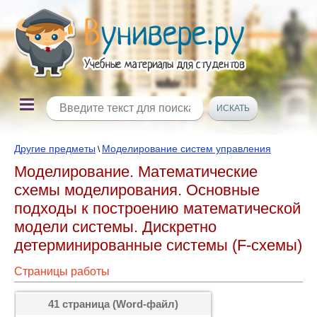
Другие предметы
Моделирование систем управления
\
Моделирование. Математические
схемы моделирования. Основные
подходы к построению математической
модели системы. Дискретно
детерминированные системы (F-схемы)
Страницы работы
41 страница (Word-файл)