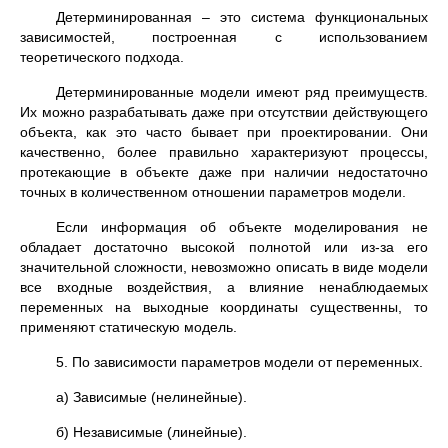
Детерминированная – это система функциональных
зависимостей, построенная с использованием
теоретического подхода.
Детерминированные модели имеют ряд преимуществ.
Их можно разрабатывать даже при отсутствии действующего
объекта, как это часто бывает при проектировании. Они
качественно, более правильно характеризуют процессы,
протекающие в объекте даже при наличии недостаточно
точных в количественном отношении параметров модели.
Если информация об объекте моделирования не
обладает достаточно высокой полнотой или из-за его
значительной сложности, невозможно описать в виде модели
все входные воздействия, а влияние ненаблюдаемых
переменных на выходные координаты существенны, то
применяют статическую модель.
5. По зависимости параметров модели от переменных.
а) Зависимые (нелинейные).
б) Независимые (линейные).