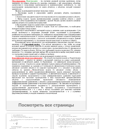
Посмотреть все страницы