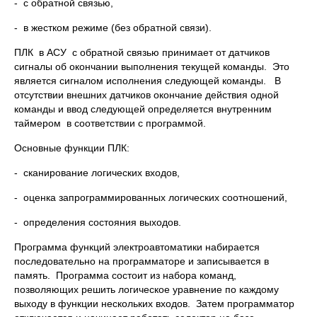
- с обратной связью,
- в жестком режиме (без обратной связи).
ПЛК в АСУ с обратной связью принимает от датчиков
сигналы об окончании выполнения текущей команды. Это
является сигналом исполнения следующей команды. В
отсутствии внешних датчиков окончание действия одной
команды и ввод следующей определяется внутренним
таймером в соответствии с программой.
Основные функции ПЛК:
- сканирование логических входов,
- оценка запрограммированных логических соотношений,
- определения состояния выходов.
Программа функций электроавтоматики набирается
последовательно на программаторе и записывается в
память. Программа состоит из набора команд,
позволяющих решить логическое уравнение по каждому
выходу в функции нескольких входов. Затем программатор