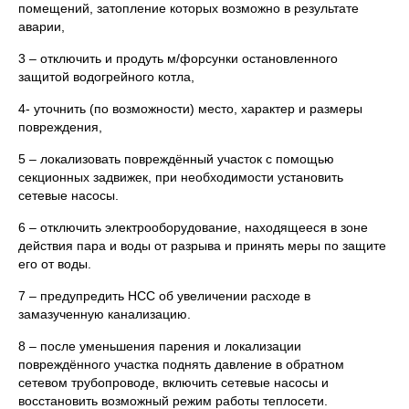
помещений, затопление которых возможно в результате
аварии,
3 – отключить и продуть м/форсунки остановленного
защитой водогрейного котла,
4- уточнить (по возможности) место, характер и размеры
повреждения,
5 – локализовать повреждённый участок с помощью
секционных задвижек, при необходимости установить
сетевые насосы.
6 – отключить электрооборудование, находящееся в зоне
действия пара и воды от разрыва и принять меры по защите
его от воды.
7 – предупредить НСС об увеличении расходе в
замазученную канализацию.
8 – после уменьшения парения и локализации
повреждённого участка поднять давление в обратном
сетевом трубопроводе, включить сетевые насосы и
восстановить возможный режим работы теплосети.