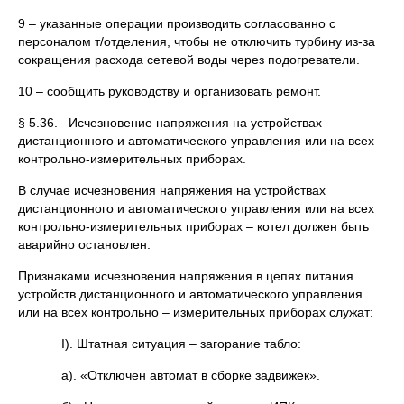
9 – указанные операции производить согласованно с
персоналом т/отделения, чтобы не отключить турбину из-за
сокращения расхода сетевой воды через подогреватели.
10 – сообщить руководству и организовать ремонт.
§ 5.36. Исчезновение напряжения на устройствах
дистанционного и автоматического управления или на всех
контрольно-измерительных приборах.
В случае исчезновения напряжения на устройствах
дистанционного и автоматического управления или на всех
контрольно-измерительных приборах – котел должен быть
аварийно остановлен.
Признаками исчезновения напряжения в цепях питания
устройств дистанционного и автоматического управления
или на всех контрольно – измерительных приборах служат:
І). Штатная ситуация – загорание табло:
а). «Отключен автомат в сборке задвижек».