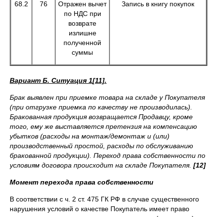
68.2
76
Отражен вычет
Запись в книгу покупок
по НДС при
возврате
излишне
полученной
суммы
Вариант Б. Ситуация 1
[11]
.
Брак выявлен при приемке товара на складе у Покупателя
(при отгрузке приемка по качеству не производилась).
Бракованная продукция возвращается Продавцу, кроме
того, ему же выставляется претензия на компенсацию
убытков (расходы на монтаж/демонтаж и (или)
производственный простой, расходы по обслуживанию
бракованной продукции). Переход права собственности по
условиям договора происходит на складе Покупателя.
[12]
Момент перехода права собственности
В соответствии с ч. 2 ст. 475 ГК РФ в случае существенного
нарушения условий о качестве Покупатель имеет право