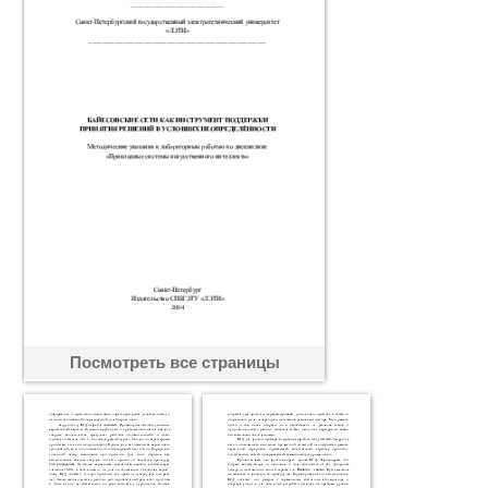
Посмотреть все страницы