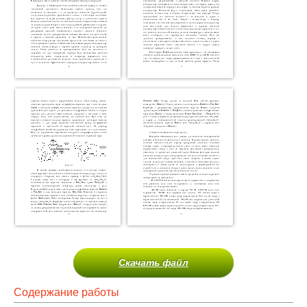
Скачать файл
Содержание работы