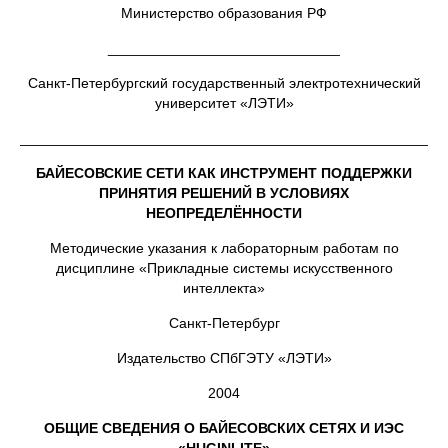
Министерство образования РФ
_____________________________
Санкт-Петербургский государственный электротехнический
университет «ЛЭТИ»
_____________________________________________________
БАЙЕСОВСКИЕ СЕТИ КАК ИНСТРУМЕНТ ПОДДЕРЖКИ
ПРИНЯТИЯ РЕШЕНИЙ В УСЛОВИЯХ
НЕОПРЕДЕЛЁННОСТИ
Методические указания к лабораторным работам по
дисциплине «Прикладные системы искусственного
интеллекта»
Санкт-Петербург
Издательство СПбГЭТУ «ЛЭТИ»
2004
ОБЩИЕ СВЕДЕНИЯ О БАЙЕСОВСКИХ СЕТЯХ И ИЭС