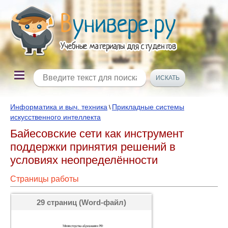
Информатика и выч. техника
Прикладные системы
\
искусственного интеллекта
Байесовские сети как инструмент
поддержки принятия решений в
условиях неопределённости
Страницы работы
29 страниц (Word-файл)